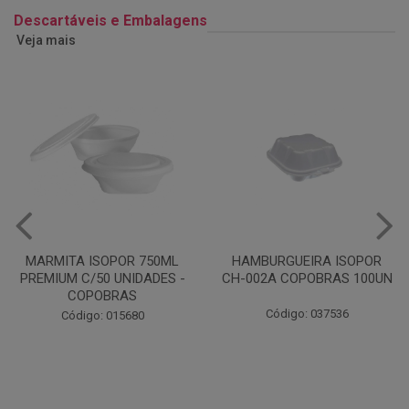
Descartáveis e Embalagens
Veja mais
MARMITA ISOPOR 750ML
HAMBURGUEIRA ISOPOR
PREMIUM C/50 UNIDADES -
CH-002A COPOBRAS 100UN
COPOBRAS
Código: 037536
Código: 015680