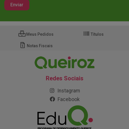
Meus Pedidos
Títulos
Notas Fiscais
Redes Sociais
Instagram
Facebook