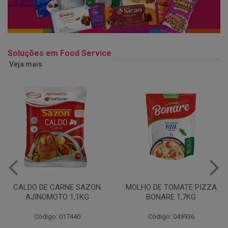
Soluções em Food Service
Veja mais
CALDO DE CARNE SAZON
MOLHO DE TOMATE PIZZA
AJINOMOTO 1,1KG
BONARE 1,7KG
Código: 017440
Código: 049936