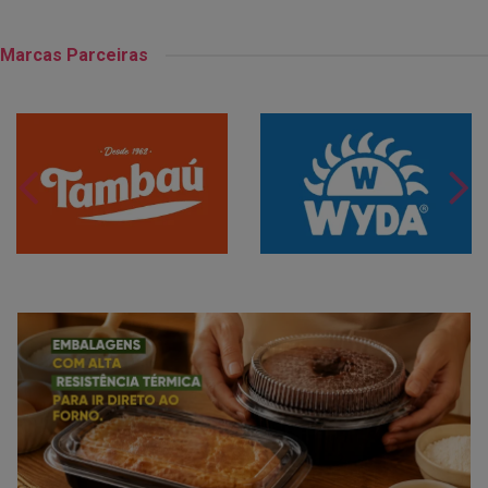
Marcas Parceiras