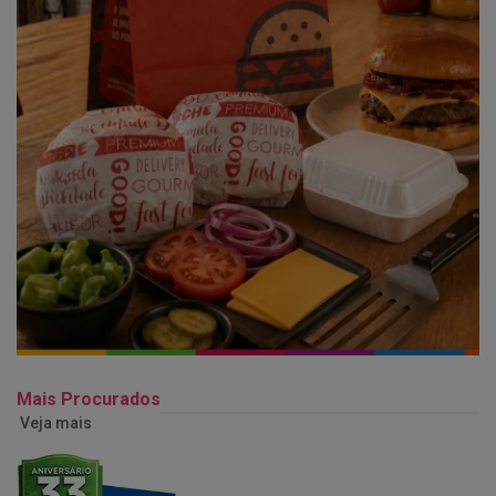
Mais Procurados
Veja mais