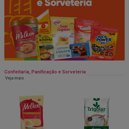
Confeitaria, Panificação e Sorveteria
Veja mais