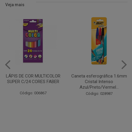
Veja mais
LÁPIS DE COR MULTICOLOR
Caneta esferográfica 1.6mm
SUPER C/24 CORES FABER
Cristal Intenso
Azul/Preto/Vermel...
Código: 006867
Código: 028987