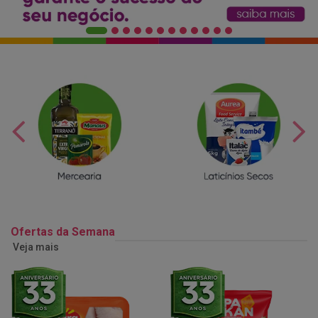
Ofertas da Semana
Veja mais