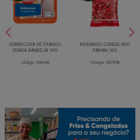
SOBRECOXA DE FRANGO
MORANGO CONGELADO
SEARA BANDEJA 1KG
PAKAN 1KG
Código: 046346
Código: 067398