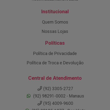
Institucional
Quem Somos
Nossas Lojas
Políticas
Política de Privacidade
Política de Troca e Devolução
Central de Atendimento
(92) 3305-2727
(92) 98291-0002 - Manaus
(95) 4009-9600