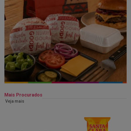
Mais Procurados
Veja mais