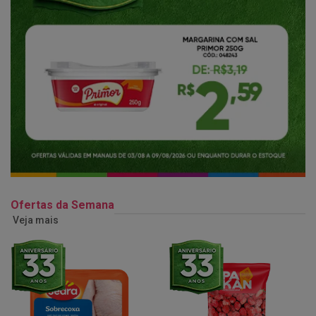
Ofertas da Semana
Veja mais