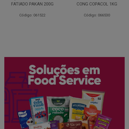
FATIADO PAKAN 200G
CONG COPACOL 1KG
Código: 061522
Código: 066530