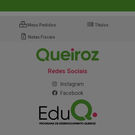
Meus Pedidos
Títulos
Notas Fiscais
Redes Sociais
Instagram
Facebook