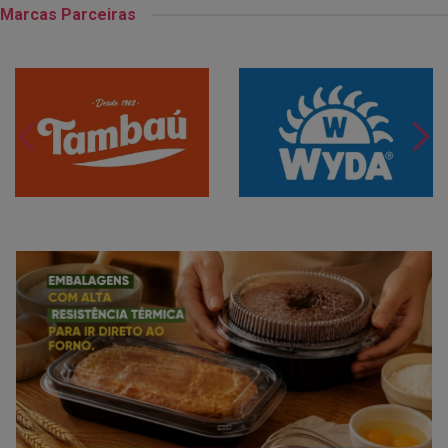
Marcas Parceiras