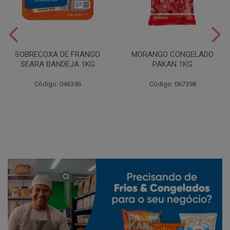
SOBRECOXA DE FRANGO
MORANGO CONGELADO
SEARA BANDEJA 1KG
PAKAN 1KG
Código: 046346
Código: 067398