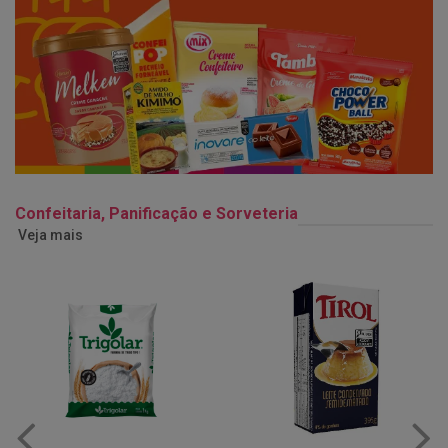
Confeitaria, Panificação e Sorveteria
Veja mais