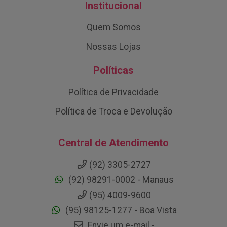
Institucional
Quem Somos
Nossas Lojas
Políticas
Política de Privacidade
Política de Troca e Devolução
Central de Atendimento
(92) 3305-2727
(92) 98291-0002 - Manaus
(95) 4009-9600
(95) 98125-1277 - Boa Vista
Envie um e-mail -