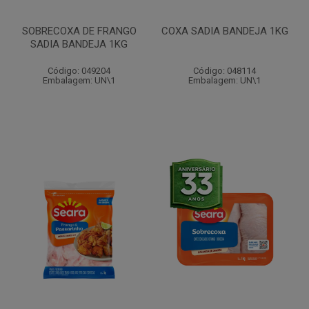
SOBRECOXA DE FRANGO
COXA SADIA BANDEJA 1KG
SADIA BANDEJA 1KG
Código: 049204
Código: 048114
Embalagem: UN\1
Embalagem: UN\1