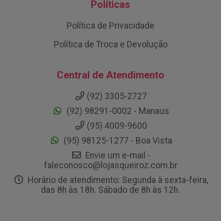
Políticas
Política de Privacidade
Política de Troca e Devolução
Central de Atendimento
(92) 3305-2727
(92) 98291-0002 - Manaus
(95) 4009-9600
(95) 98125-1277 - Boa Vista
Envie um e-mail -
faleconosco@lojasqueiroz.com.br
Horário de atendimento: Segunda à sexta-feira,
das 8h às 18h. Sábado de 8h às 12h.