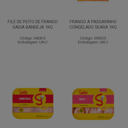
FILE DE PEITO DE FRANGO
FRANGO A PASSARINHO
SADIA BANDEJA 1KG
CONGELADO SEARA 1KG
Código: 042813
Código: 050325
Embalagem: UN\1
Embalagem: UN\1