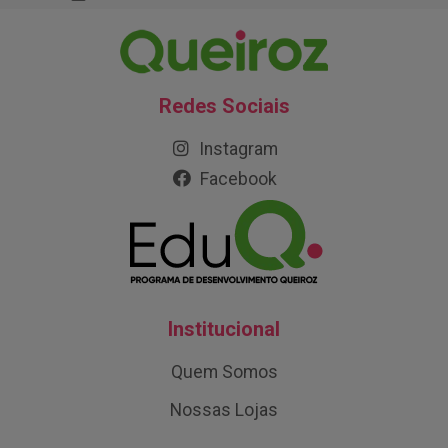
Redes Sociais
Instagram
Facebook
Institucional
Quem Somos
Nossas Lojas