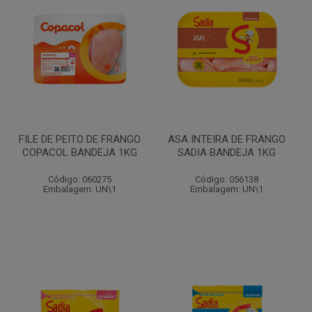
FILE DE PEITO DE FRANGO
ASA INTEIRA DE FRANGO
COPACOL BANDEJA 1KG
SADIA BANDEJA 1KG
Código: 060275
Código: 056138
Embalagem: UN\1
Embalagem: UN\1