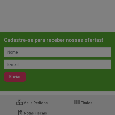
Cadastre-se para receber nossas ofertas!
Meus Pedidos
Títulos
Notas Fiscais