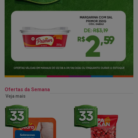
Ofertas da Semana
Veja mais