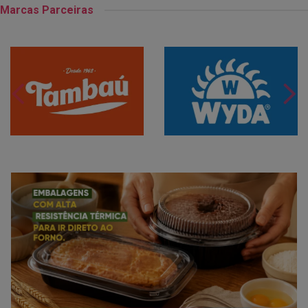
Marcas Parceiras