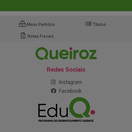
Meus Pedidos
Títulos
Notas Fiscais
Redes Sociais
Instagram
Facebook