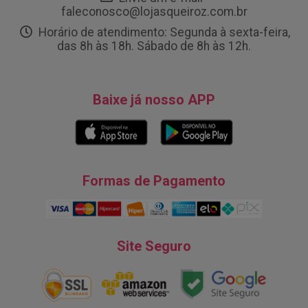
faleconosco@lojasqueiroz.com.br
Horário de atendimento: Segunda à sexta-feira,
das 8h às 18h. Sábado de 8h às 12h.
Baixe já nosso APP
Formas de Pagamento
Site Seguro