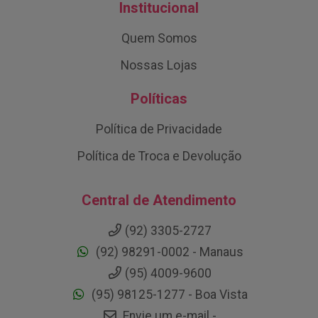
Institucional
Quem Somos
Nossas Lojas
Políticas
Política de Privacidade
Política de Troca e Devolução
Central de Atendimento
(92) 3305-2727
(92) 98291-0002 - Manaus
(95) 4009-9600
(95) 98125-1277 - Boa Vista
Envie um e-mail -