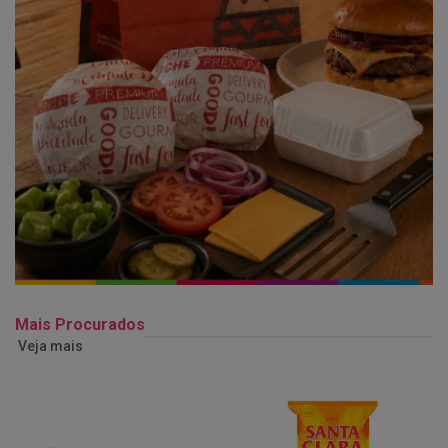
Mais Procurados
Veja mais