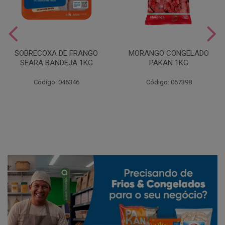
SOBRECOXA DE FRANGO
MORANGO CONGELADO
SEARA BANDEJA 1KG
PAKAN 1KG
Código: 046346
Código: 067398