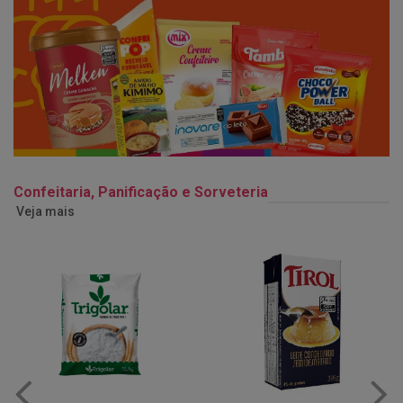
Confeitaria, Panificação e Sorveteria
Veja mais