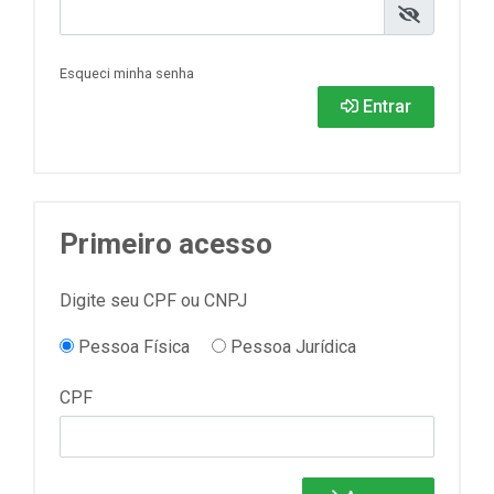
Esqueci minha senha
Entrar
Primeiro acesso
Digite seu CPF ou CNPJ
Pessoa Física
Pessoa Jurídica
CPF