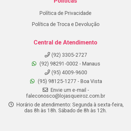
Políticas
Política de Privacidade
Política de Troca e Devolução
Central de Atendimento
(92) 3305-2727
(92) 98291-0002 - Manaus
(95) 4009-9600
(95) 98125-1277 - Boa Vista
Envie um e-mail -
faleconosco@lojasqueiroz.com.br
Horário de atendimento: Segunda à sexta-feira,
das 8h às 18h. Sábado de 8h às 12h.