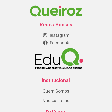
Redes Sociais
Instagram
Facebook
Institucional
Quem Somos
Nossas Lojas