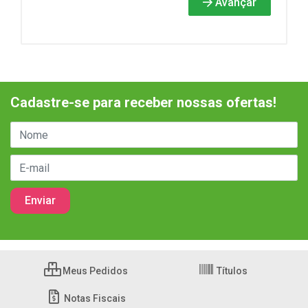
Avançar
Cadastre-se para receber nossas ofertas!
Meus Pedidos
Títulos
Notas Fiscais