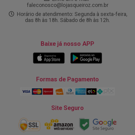
faleconosco@lojasqueiroz.com.br
Horário de atendimento: Segunda à sexta-feira,
das 8h às 18h. Sábado de 8h às 12h.
Baixe já nosso APP
Formas de Pagamento
Site Seguro