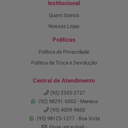
Institucional
Quem Somos
Nossas Lojas
Políticas
Política de Privacidade
Política de Troca e Devolução
Central de Atendimento
(92) 3305-2727
(92) 98291-0002 - Manaus
(95) 4009-9600
(95) 98125-1277 - Boa Vista
Envie um e-mail -