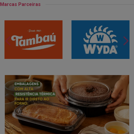
Marcas Parceiras