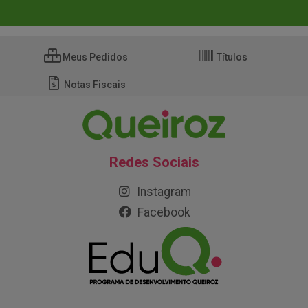
Meus Pedidos
Títulos
Notas Fiscais
Redes Sociais
Instagram
Facebook