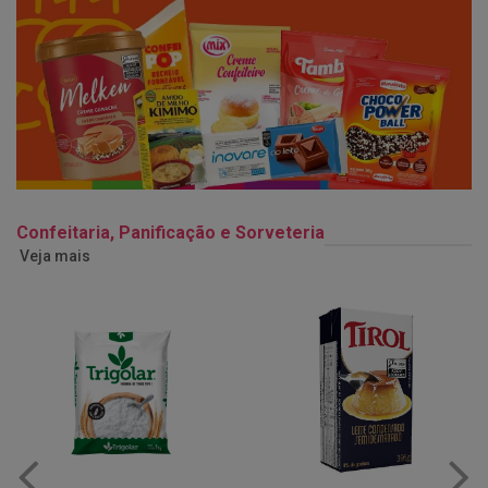
Confeitaria, Panificação e Sorveteria
Veja mais