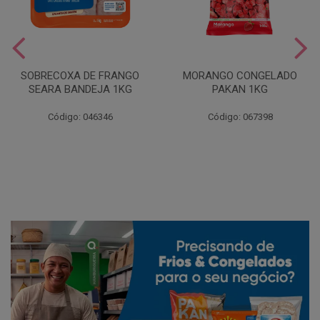
SOBRECOXA DE FRANGO
MORANGO CONGELADO
SEARA BANDEJA 1KG
PAKAN 1KG
Código: 046346
Código: 067398