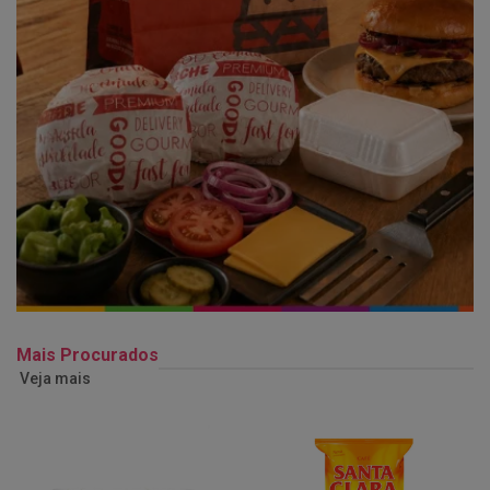
Mais Procurados
Veja mais