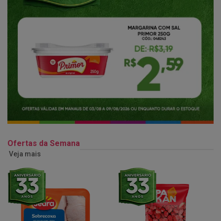
Ofertas da Semana
Veja mais