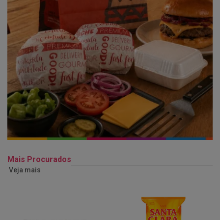
Mais Procurados
Veja mais