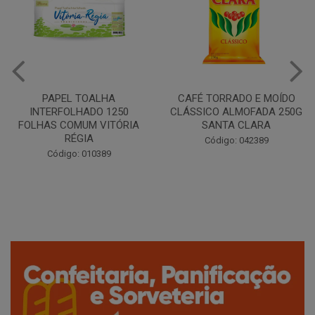
PAPEL TOALHA
CAFÉ TORRADO E MOÍDO
INTERFOLHADO 1250
CLÁSSICO ALMOFADA 250G
FOLHAS COMUM VITÓRIA
SANTA CLARA
RÉGIA
Código: 042389
Código: 010389