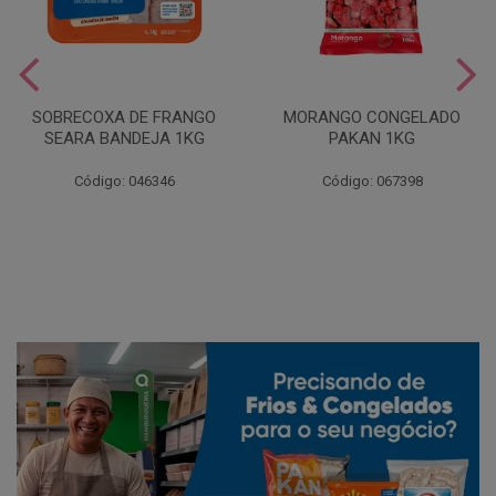
SOBRECOXA DE FRANGO
MORANGO CONGELADO
SEARA BANDEJA 1KG
PAKAN 1KG
Código: 046346
Código: 067398