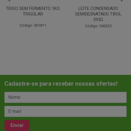
TRIGO SEM FERMENTO 1KG
LEITE CONDENSADO
TRIGOLAR
SEMIDESNATADO TIROL
395G
Código: 001811
Código: 046325
Cadastre-se para receber nossas ofertas!