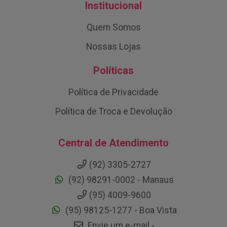
Institucional
Quem Somos
Nossas Lojas
Políticas
Política de Privacidade
Política de Troca e Devolução
Central de Atendimento
(92) 3305-2727
(92) 98291-0002 - Manaus
(95) 4009-9600
(95) 98125-1277 - Boa Vista
Envie um e-mail -