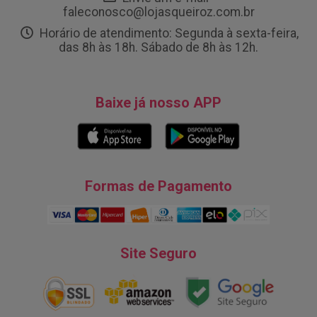
faleconosco@lojasqueiroz.com.br
Horário de atendimento: Segunda à sexta-feira,
das 8h às 18h. Sábado de 8h às 12h.
Baixe já nosso APP
Formas de Pagamento
Site Seguro