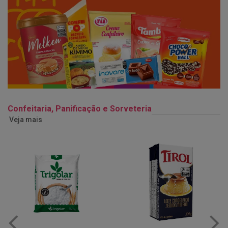
Confeitaria, Panificação e Sorveteria
Veja mais