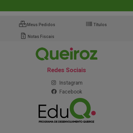
Meus Pedidos
Títulos
Notas Fiscais
Redes Sociais
Instagram
Facebook