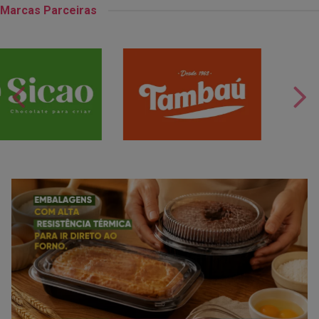
Marcas Parceiras