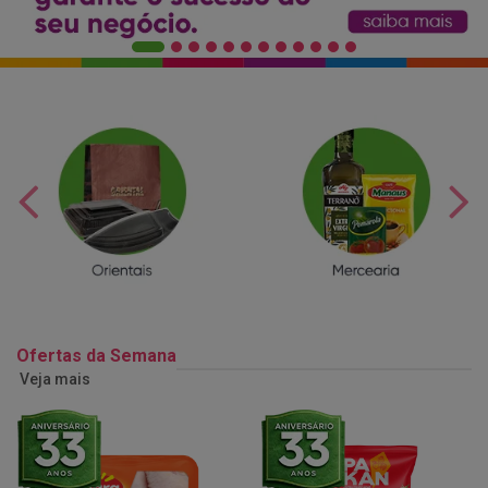
Ofertas da Semana
Veja mais