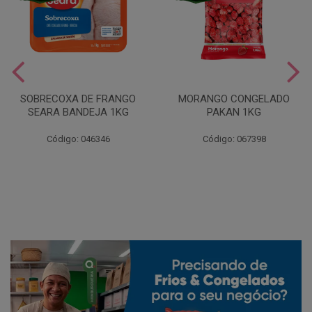
SOBRECOXA DE FRANGO
MORANGO CONGELADO
SEARA BANDEJA 1KG
PAKAN 1KG
Código: 046346
Código: 067398