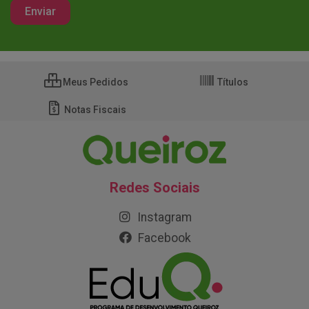
Meus Pedidos
Títulos
Notas Fiscais
Redes Sociais
Instagram
Facebook