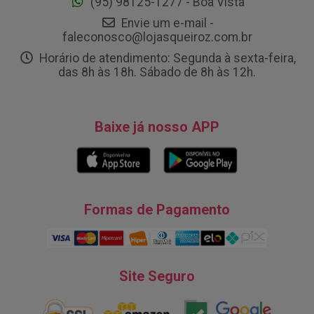
(95) 98125-1277 - Boa Vista
Envie um e-mail -
faleconosco@lojasqueiroz.com.br
Horário de atendimento: Segunda à sexta-feira,
das 8h às 18h. Sábado de 8h às 12h.
Baixe já nosso APP
Formas de Pagamento
Site Seguro