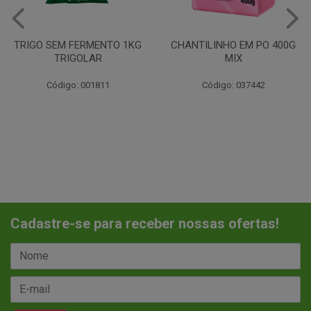
TRIGO SEM FERMENTO 1KG
CHANTILINHO EM PO 400G
TRIGOLAR
MIX
Código: 001811
Código: 037442
Cadastre-se para receber nossas ofertas!