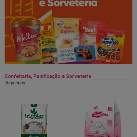
Confeitaria, Panificação e Sorveteria
Veja mais