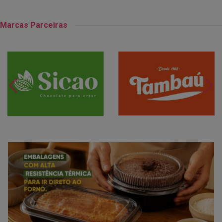
Marcas Parceiras