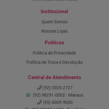
Institucional
Quem Somos
Nossas Lojas
Políticas
Política de Privacidade
Política de Troca e Devolução
Central de Atendimento
(92) 3305-2727
(92) 98291-0002 - Manaus
(95) 4009-9600