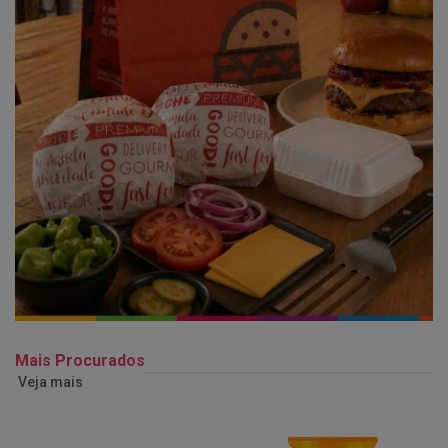
Mais Procurados
Veja mais