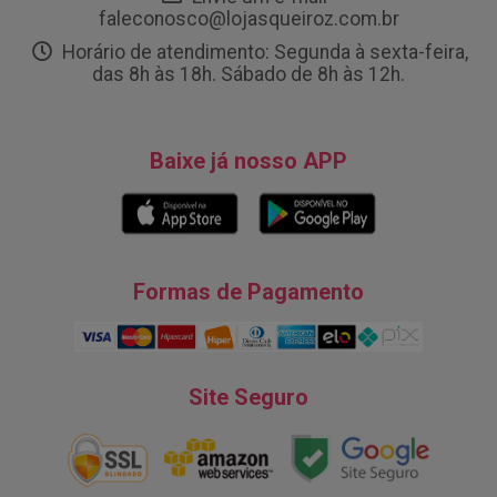
faleconosco@lojasqueiroz.com.br
Horário de atendimento: Segunda à sexta-feira,
das 8h às 18h. Sábado de 8h às 12h.
Baixe já nosso APP
Formas de Pagamento
Site Seguro