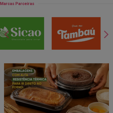
Marcas Parceiras