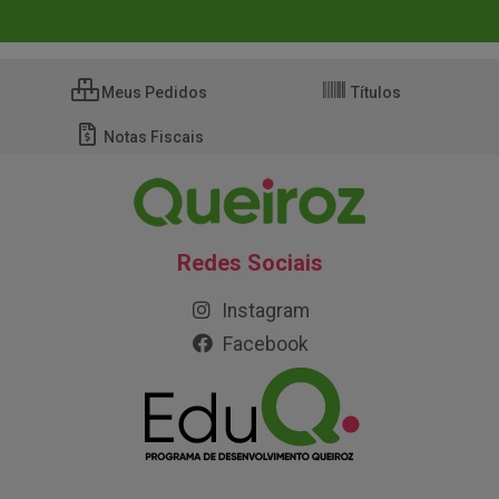
Meus Pedidos
Títulos
Notas Fiscais
Redes Sociais
Instagram
Facebook