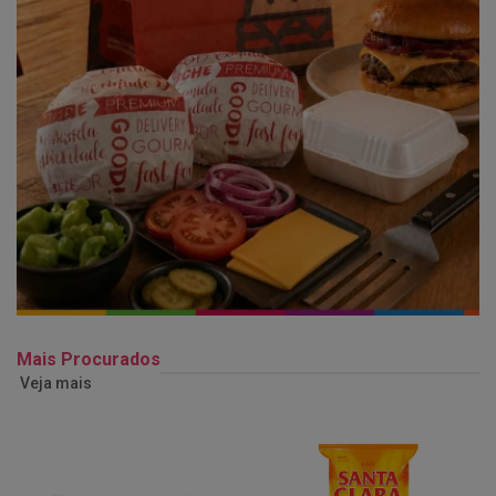
Mais Procurados
Veja mais