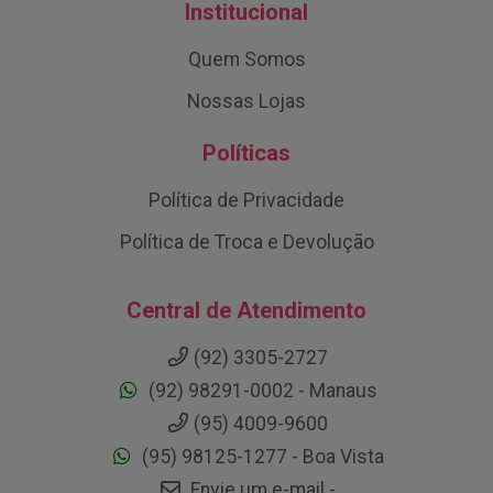
Institucional
Quem Somos
Nossas Lojas
Políticas
Política de Privacidade
Política de Troca e Devolução
Central de Atendimento
(92) 3305-2727
(92) 98291-0002 - Manaus
(95) 4009-9600
(95) 98125-1277 - Boa Vista
Envie um e-mail -