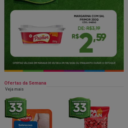
Ofertas da Semana
Veja mais