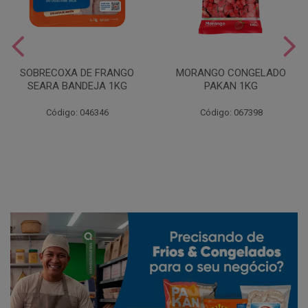
SOBRECOXA DE FRANGO
MORANGO CONGELADO
SEARA BANDEJA 1KG
PAKAN 1KG
Código: 046346
Código: 067398