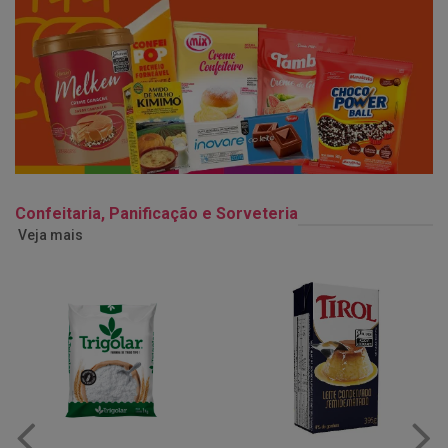
Confeitaria, Panificação e Sorveteria
Veja mais