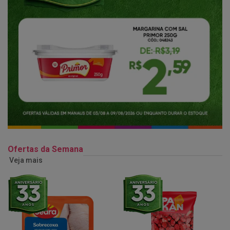
Ofertas da Semana
Veja mais