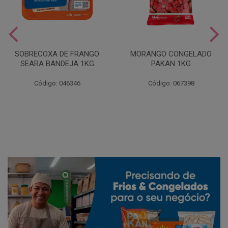
SOBRECOXA DE FRANGO
MORANGO CONGELADO
SEARA BANDEJA 1KG
PAKAN 1KG
Código: 046346
Código: 067398