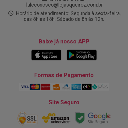
faleconosco@lojasqueiroz.com.br
Horário de atendimento: Segunda à sexta-feira,
das 8h às 18h. Sábado de 8h às 12h.
Baixe já nosso APP
Formas de Pagamento
Site Seguro