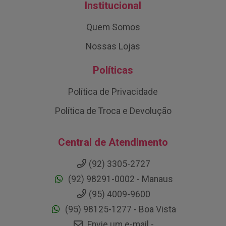
Institucional
Quem Somos
Nossas Lojas
Políticas
Política de Privacidade
Política de Troca e Devolução
Central de Atendimento
(92) 3305-2727
(92) 98291-0002 - Manaus
(95) 4009-9600
(95) 98125-1277 - Boa Vista
Envie um e-mail -