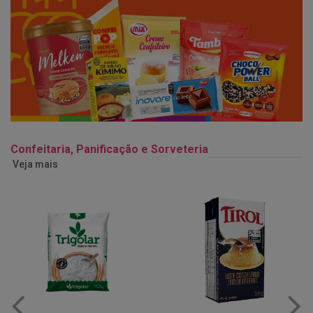
Confeitaria, Panificação e Sorveteria
Veja mais