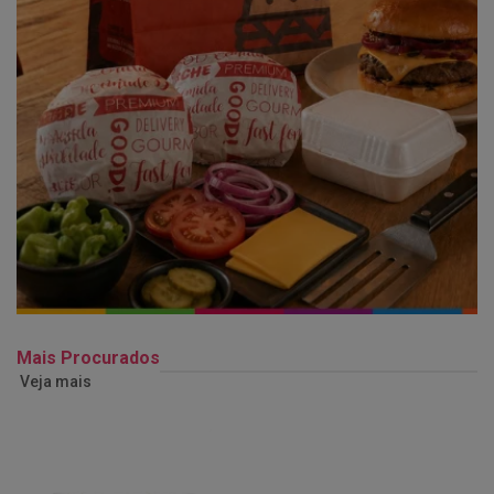
Mais Procurados
Veja mais