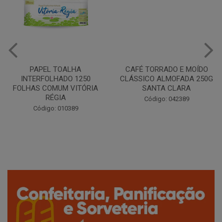
PAPEL TOALHA
CAFÉ TORRADO E MOÍDO
INTERFOLHADO 1250
CLÁSSICO ALMOFADA 250G
FOLHAS COMUM VITÓRIA
SANTA CLARA
RÉGIA
Código: 042389
Código: 010389