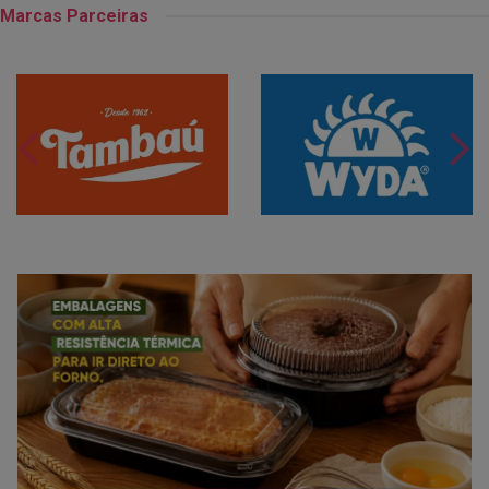
Marcas Parceiras