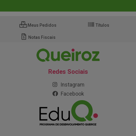
Meus Pedidos
Títulos
Notas Fiscais
Redes Sociais
Instagram
Facebook