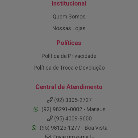
Institucional
Quem Somos
Nossas Lojas
Políticas
Política de Privacidade
Política de Troca e Devolução
Central de Atendimento
(92) 3305-2727
(92) 98291-0002 - Manaus
(95) 4009-9600
(95) 98125-1277 - Boa Vista
Envie um e-mail -