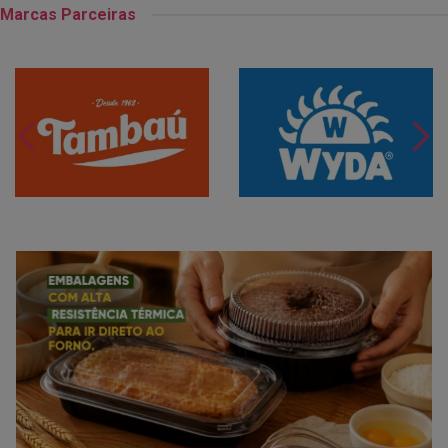
Marcas Parceiras