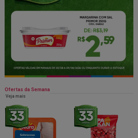
Ofertas da Semana
Veja mais