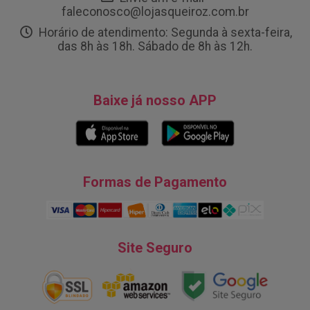
faleconosco@lojasqueiroz.com.br
Horário de atendimento: Segunda à sexta-feira,
das 8h às 18h. Sábado de 8h às 12h.
Baixe já nosso APP
Formas de Pagamento
Site Seguro