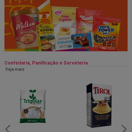
Confeitaria, Panificação e Sorveteria
Veja mais