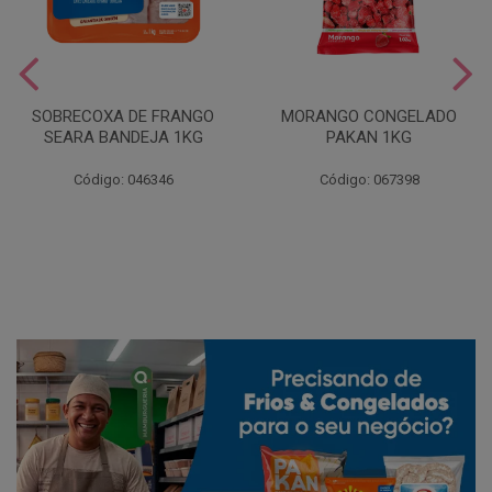
SOBRECOXA DE FRANGO
MORANGO CONGELADO
SEARA BANDEJA 1KG
PAKAN 1KG
Código: 046346
Código: 067398