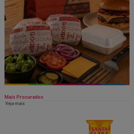
Mais Procurados
Veja mais