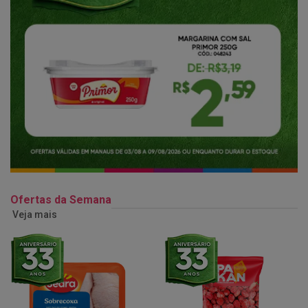
Ofertas da Semana
Veja mais