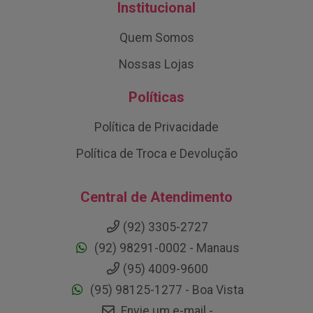
Institucional
Quem Somos
Nossas Lojas
Políticas
Política de Privacidade
Política de Troca e Devolução
Central de Atendimento
(92) 3305-2727
(92) 98291-0002 - Manaus
(95) 4009-9600
(95) 98125-1277 - Boa Vista
Envie um e-mail -