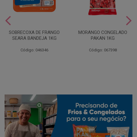
SOBRECOXA DE FRANGO
MORANGO CONGELADO
SEARA BANDEJA 1KG
PAKAN 1KG
Código: 046346
Código: 067398