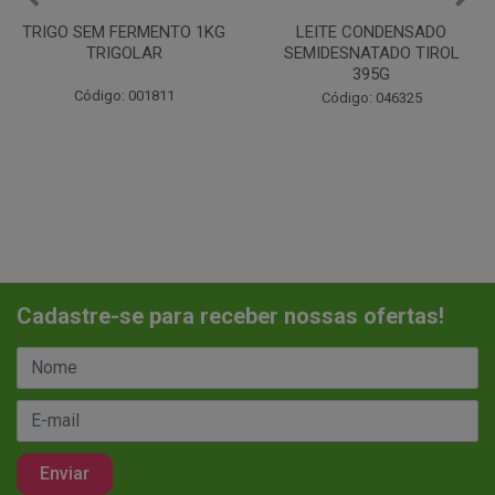
TRIGO SEM FERMENTO 1KG
LEITE CONDENSADO
TRIGOLAR
SEMIDESNATADO TIROL
395G
Código: 001811
Código: 046325
Cadastre-se para receber nossas ofertas!