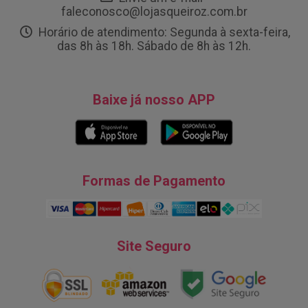
faleconosco@lojasqueiroz.com.br
Horário de atendimento: Segunda à sexta-feira,
das 8h às 18h. Sábado de 8h às 12h.
Baixe já nosso APP
Formas de Pagamento
Site Seguro