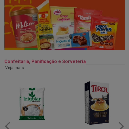
Confeitaria, Panificação e Sorveteria
Veja mais