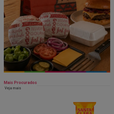
Mais Procurados
Veja mais