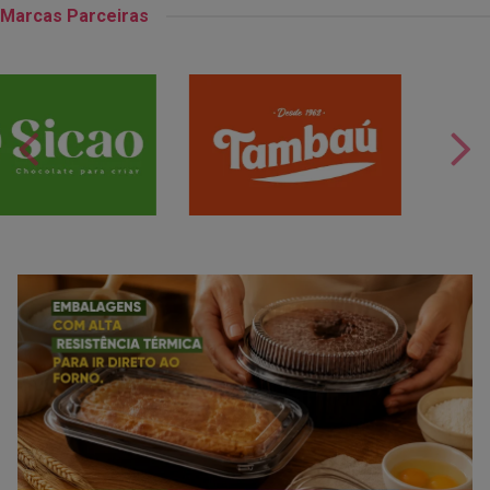
Marcas Parceiras