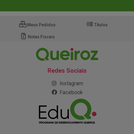
Meus Pedidos
Títulos
Notas Fiscais
Redes Sociais
Instagram
Facebook