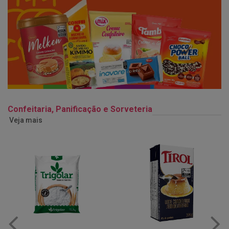
Confeitaria, Panificação e Sorveteria
Veja mais