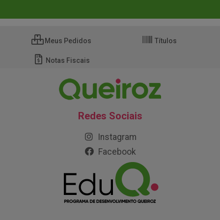
Meus Pedidos
Títulos
Notas Fiscais
Redes Sociais
Instagram
Facebook