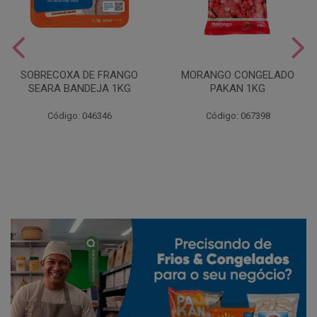
SOBRECOXA DE FRANGO
MORANGO CONGELADO
SEARA BANDEJA 1KG
PAKAN 1KG
Código: 046346
Código: 067398