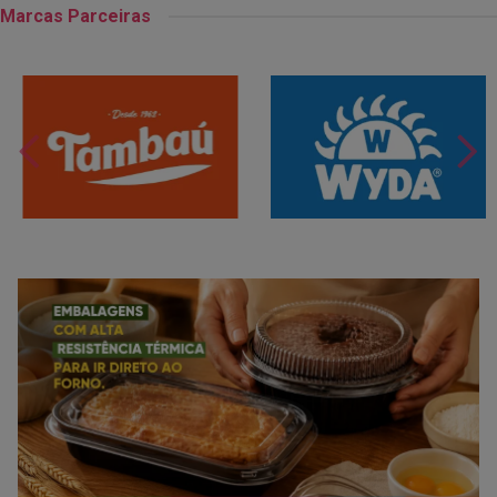
Marcas Parceiras