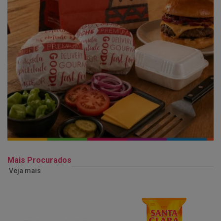
Mais Procurados
Veja mais