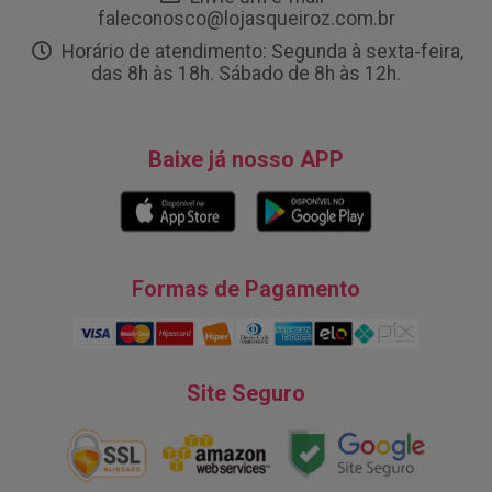
faleconosco@lojasqueiroz.com.br
Horário de atendimento: Segunda à sexta-feira,
das 8h às 18h. Sábado de 8h às 12h.
Baixe já nosso APP
Formas de Pagamento
Site Seguro