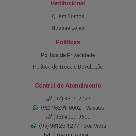
Institucional
Quem Somos
Nossas Lojas
Políticas
Política de Privacidade
Política de Troca e Devolução
Central de Atendimento
(92) 3305-2727
(92) 98291-0002 - Manaus
(95) 4009-9600
(95) 98125-1277 - Boa Vista
Envie um e-mail -