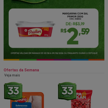
Ofertas da Semana
Veja mais