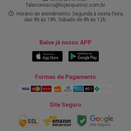
faleconosco@lojasqueiroz.com.br
Horário de atendimento: Segunda à sexta-feira,
das 8h às 18h. Sábado de 8h às 12h.
Baixe já nosso APP
Formas de Pagamento
Site Seguro