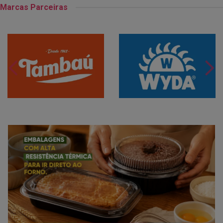
Marcas Parceiras