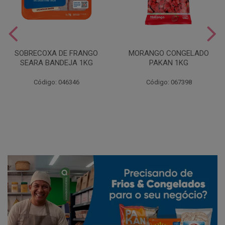
SOBRECOXA DE FRANGO
MORANGO CONGELADO
SEARA BANDEJA 1KG
PAKAN 1KG
Código: 046346
Código: 067398