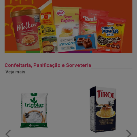
Confeitaria, Panificação e Sorveteria
Veja mais