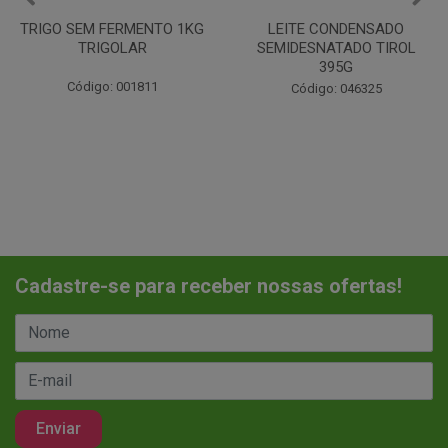
TRIGO SEM FERMENTO 1KG
LEITE CONDENSADO
TRIGOLAR
SEMIDESNATADO TIROL
395G
Código: 001811
Código: 046325
Cadastre-se para receber nossas ofertas!