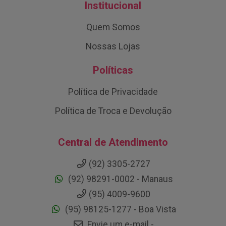
Institucional
Quem Somos
Nossas Lojas
Políticas
Política de Privacidade
Política de Troca e Devolução
Central de Atendimento
(92) 3305-2727
(92) 98291-0002 - Manaus
(95) 4009-9600
(95) 98125-1277 - Boa Vista
Envie um e-mail -