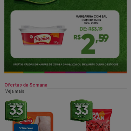
Ofertas da Semana
Veja mais