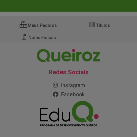
Meus Pedidos
Títulos
Notas Fiscais
Redes Sociais
Instagram
Facebook