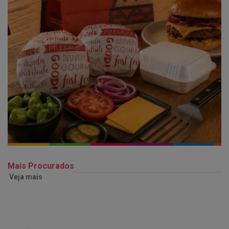
Mais Procurados
Veja mais