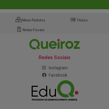
Meus Pedidos
Títulos
Notas Fiscais
Redes Sociais
Instagram
Facebook