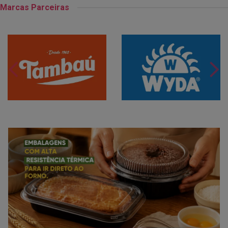
Marcas Parceiras