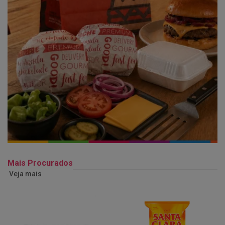
Mais Procurados
Veja mais