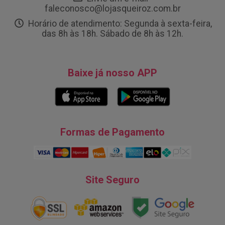
faleconosco@lojasqueiroz.com.br
Horário de atendimento: Segunda à sexta-feira,
das 8h às 18h. Sábado de 8h às 12h.
Baixe já nosso APP
Formas de Pagamento
Site Seguro