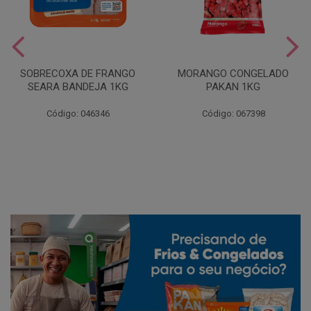
SOBRECOXA DE FRANGO
MORANGO CONGELADO
SEARA BANDEJA 1KG
PAKAN 1KG
Código: 046346
Código: 067398