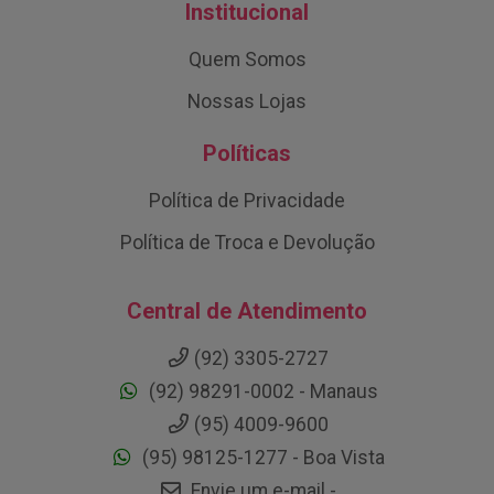
Institucional
Quem Somos
Nossas Lojas
Políticas
Política de Privacidade
Política de Troca e Devolução
Central de Atendimento
(92) 3305-2727
(92) 98291-0002 - Manaus
(95) 4009-9600
(95) 98125-1277 - Boa Vista
Envie um e-mail -