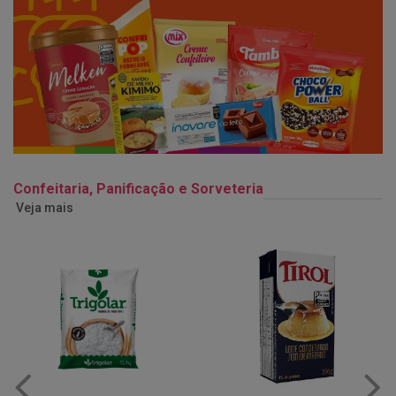
Confeitaria, Panificação e Sorveteria
Veja mais