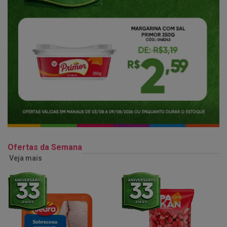
Ofertas da Semana
Veja mais