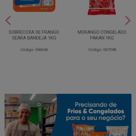
SOBRECOXA DE FRANGO
MORANGO CONGELADO
SEARA BANDEJA 1KG
PAKAN 1KG
Código: 046346
Código: 067398