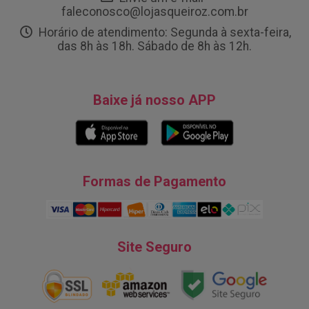
faleconosco@lojasqueiroz.com.br
Horário de atendimento: Segunda à sexta-feira,
das 8h às 18h. Sábado de 8h às 12h.
Baixe já nosso APP
Formas de Pagamento
Site Seguro