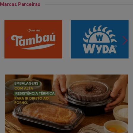
Marcas Parceiras