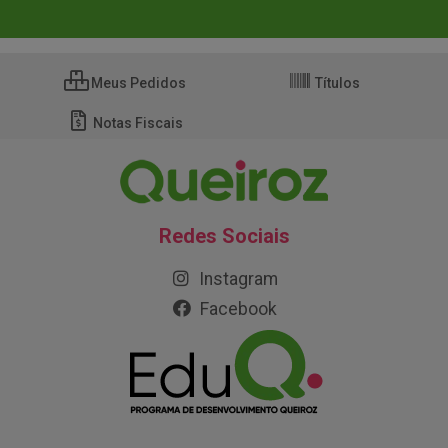
Meus Pedidos
Títulos
Notas Fiscais
Redes Sociais
Instagram
Facebook