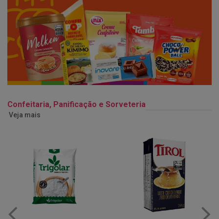
Confeitaria, Panificação e Sorveteria
Veja mais