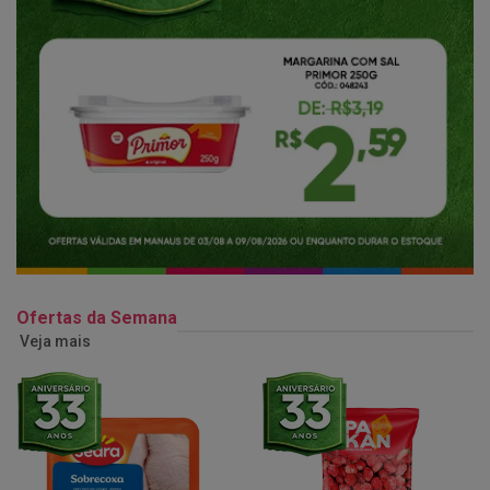
Ofertas da Semana
Veja mais