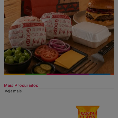
Mais Procurados
Veja mais