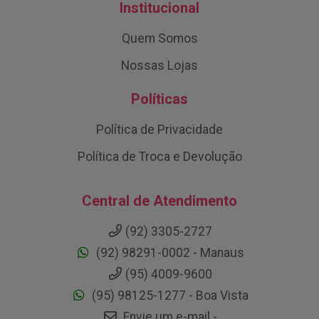
Institucional
Quem Somos
Nossas Lojas
Políticas
Política de Privacidade
Política de Troca e Devolução
Central de Atendimento
(92) 3305-2727
(92) 98291-0002 - Manaus
(95) 4009-9600
(95) 98125-1277 - Boa Vista
Envie um e-mail -