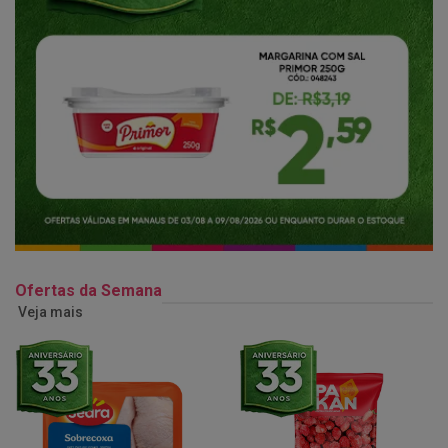
Ofertas da Semana
Veja mais