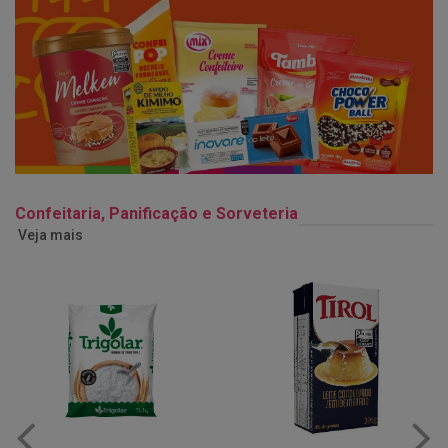
Confeitaria, Panificação e Sorveteria
Veja mais