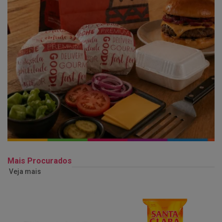
Mais Procurados
Veja mais