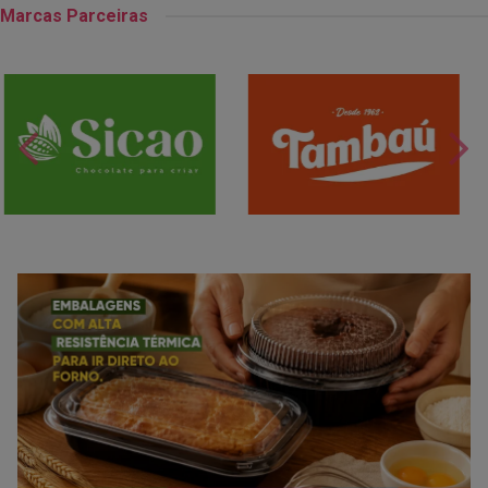
Marcas Parceiras