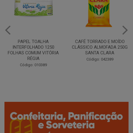
PAPEL TOALHA
CAFÉ TORRADO E MOÍDO
INTERFOLHADO 1250
CLÁSSICO ALMOFADA 250G
FOLHAS COMUM VITÓRIA
SANTA CLARA
RÉGIA
Código: 042389
Código: 010389