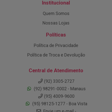
Institucional
Quem Somos
Nossas Lojas
Políticas
Política de Privacidade
Política de Troca e Devolução
Central de Atendimento
(92) 3305-2727
(92) 98291-0002 - Manaus
(95) 4009-9600
(95) 98125-1277 - Boa Vista
Envie um e-mail -