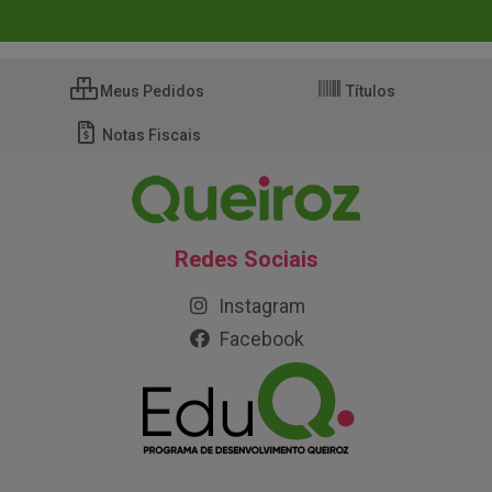
Meus Pedidos
Títulos
Notas Fiscais
Redes Sociais
Instagram
Facebook