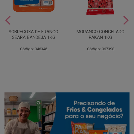
SOBRECOXA DE FRANGO
MORANGO CONGELADO
SEARA BANDEJA 1KG
PAKAN 1KG
Código: 046346
Código: 067398