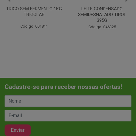
TRIGO SEM FERMENTO 1KG
LEITE CONDENSADO
TRIGOLAR
SEMIDESNATADO TIROL
395G
Código: 001811
Código: 046325
Cadastre-se para receber nossas ofertas!