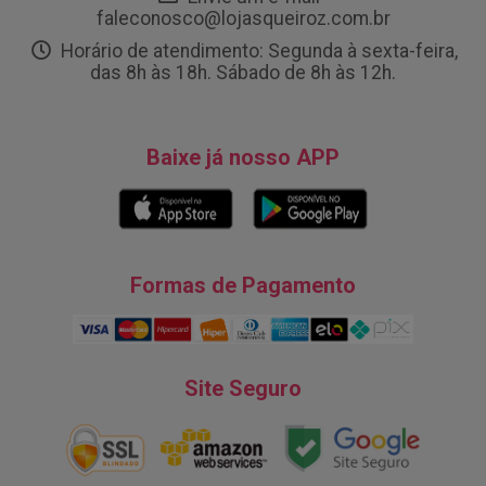
faleconosco@lojasqueiroz.com.br
Horário de atendimento: Segunda à sexta-feira,
das 8h às 18h. Sábado de 8h às 12h.
Baixe já nosso APP
Formas de Pagamento
Site Seguro