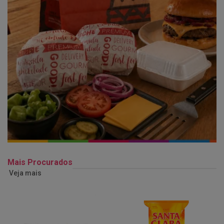
Mais Procurados
Veja mais