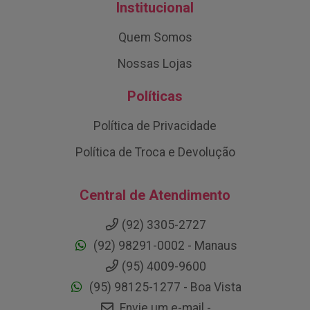
Institucional
Quem Somos
Nossas Lojas
Políticas
Política de Privacidade
Política de Troca e Devolução
Central de Atendimento
(92) 3305-2727
(92) 98291-0002 - Manaus
(95) 4009-9600
(95) 98125-1277 - Boa Vista
Envie um e-mail -