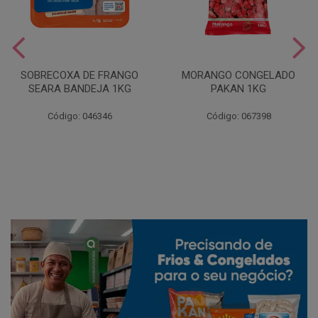
SOBRECOXA DE FRANGO
MORANGO CONGELADO
SEARA BANDEJA 1KG
PAKAN 1KG
Código: 046346
Código: 067398