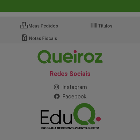
Meus Pedidos
Títulos
Notas Fiscais
Redes Sociais
Instagram
Facebook