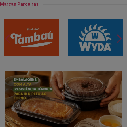
Marcas Parceiras