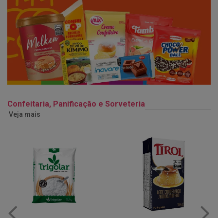
Confeitaria, Panificação e Sorveteria
Veja mais