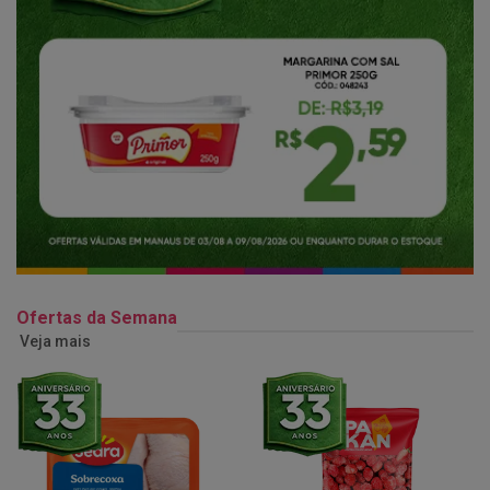
Ofertas da Semana
Veja mais