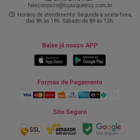
faleconosco@lojasqueiroz.com.br
Horário de atendimento: Segunda à sexta-feira,
das 8h às 18h. Sábado de 8h às 12h.
Baixe já nosso APP
Formas de Pagamento
Site Seguro