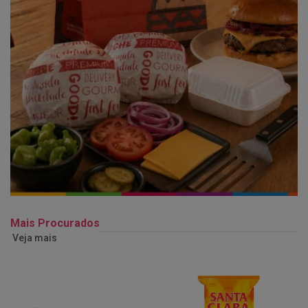
Mais Procurados
Veja mais