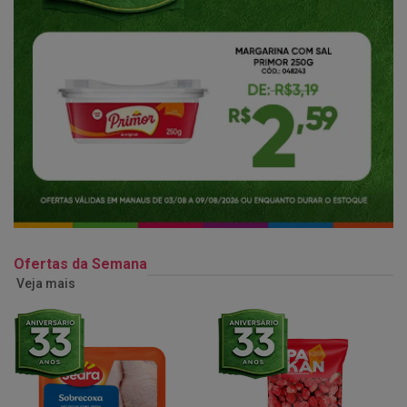
Ofertas da Semana
Veja mais