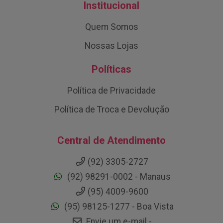
Institucional
Quem Somos
Nossas Lojas
Políticas
Política de Privacidade
Política de Troca e Devolução
Central de Atendimento
(92) 3305-2727
(92) 98291-0002 - Manaus
(95) 4009-9600
(95) 98125-1277 - Boa Vista
Envie um e-mail -