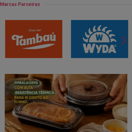
Marcas Parceiras