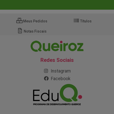
Meus Pedidos
Títulos
Notas Fiscais
Redes Sociais
Instagram
Facebook