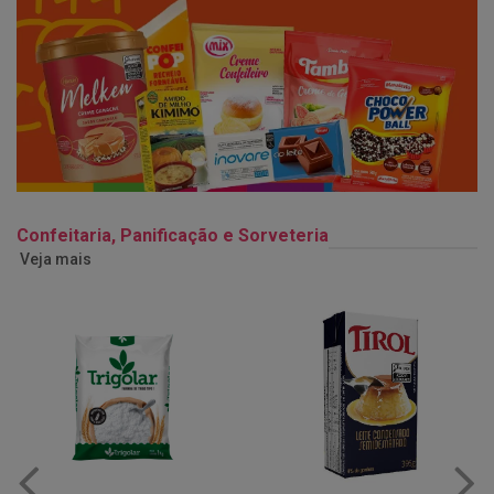
Confeitaria, Panificação e Sorveteria
Veja mais