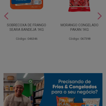
SOBRECOXA DE FRANGO
MORANGO CONGELADO
SEARA BANDEJA 1KG
PAKAN 1KG
Código: 046346
Código: 067398