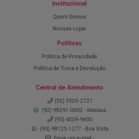
Institucional
Quem Somos
Nossas Lojas
Políticas
Política de Privacidade
Política de Troca e Devolução
Central de Atendimento
(92) 3305-2727
(92) 98291-0002 - Manaus
(95) 4009-9600
(95) 98125-1277 - Boa Vista
Envie um e-mail -