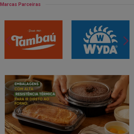
Marcas Parceiras