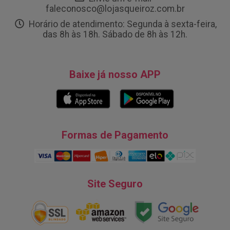
faleconosco@lojasqueiroz.com.br
Horário de atendimento: Segunda à sexta-feira,
das 8h às 18h. Sábado de 8h às 12h.
Baixe já nosso APP
Formas de Pagamento
Site Seguro