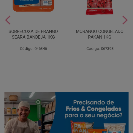
SOBRECOXA DE FRANGO
MORANGO CONGELADO
SEARA BANDEJA 1KG
PAKAN 1KG
Código: 046346
Código: 067398