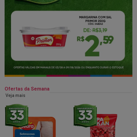
Ofertas da Semana
Veja mais