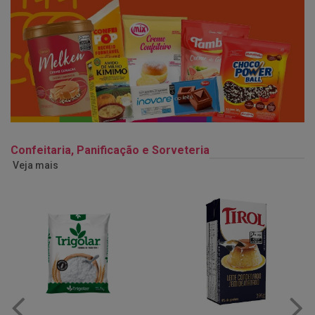
Confeitaria, Panificação e Sorveteria
Veja mais