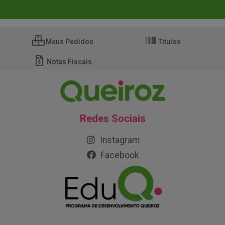
Meus Pedidos
Títulos
Notas Fiscais
Redes Sociais
Instagram
Facebook