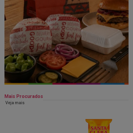
Mais Procurados
Veja mais