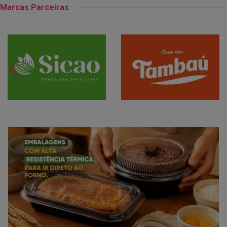
Marcas Parceiras