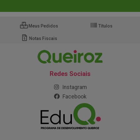
Meus Pedidos
Títulos
Notas Fiscais
Redes Sociais
Instagram
Facebook