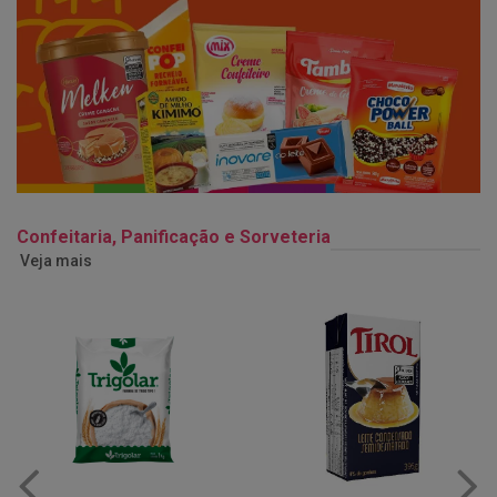
Confeitaria, Panificação e Sorveteria
Veja mais