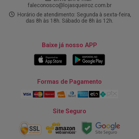
faleconosco@lojasqueiroz.com.br
Horário de atendimento: Segunda à sexta-feira,
das 8h às 18h. Sábado de 8h às 12h.
Baixe já nosso APP
Formas de Pagamento
Site Seguro