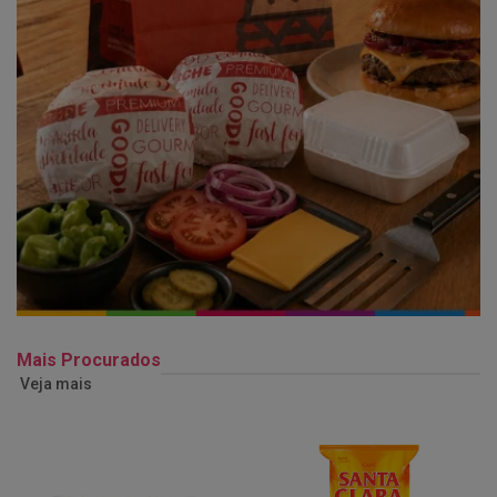
Mais Procurados
Veja mais