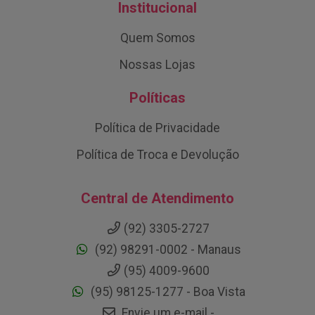
Institucional
Quem Somos
Nossas Lojas
Políticas
Política de Privacidade
Política de Troca e Devolução
Central de Atendimento
(92) 3305-2727
(92) 98291-0002 - Manaus
(95) 4009-9600
(95) 98125-1277 - Boa Vista
Envie um e-mail -