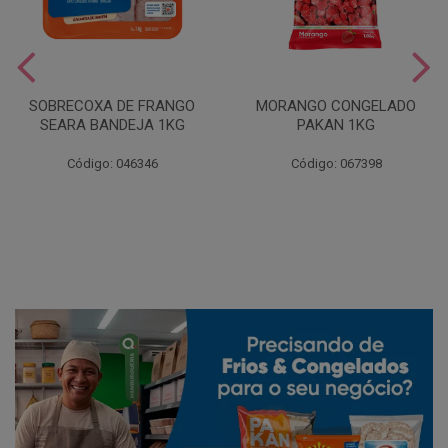
SOBRECOXA DE FRANGO
MORANGO CONGELADO
SEARA BANDEJA 1KG
PAKAN 1KG
Código: 046346
Código: 067398