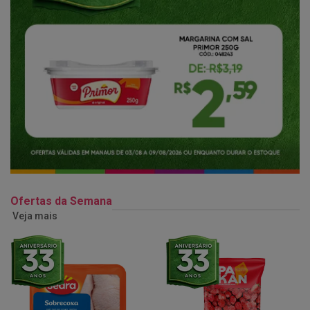
Ofertas da Semana
Veja mais