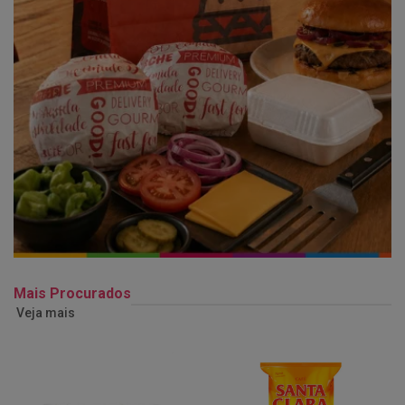
Mais Procurados
Veja mais