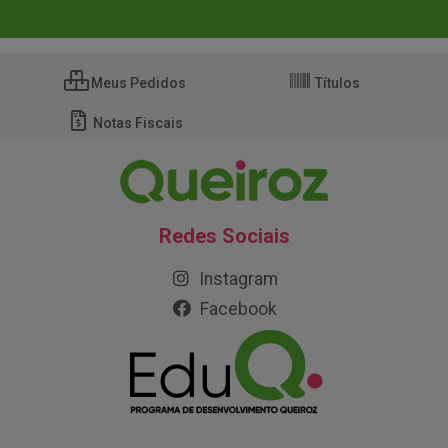
Meus Pedidos
Títulos
Notas Fiscais
Redes Sociais
Instagram
Facebook