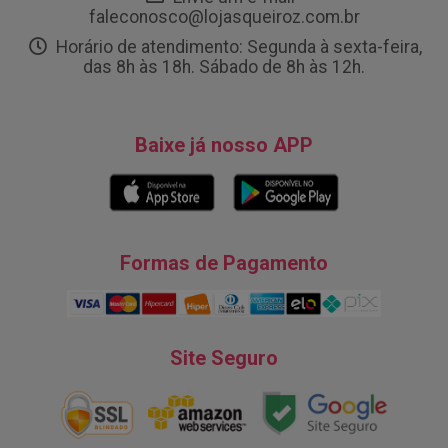
faleconosco@lojasqueiroz.com.br
Horário de atendimento: Segunda à sexta-feira,
das 8h às 18h. Sábado de 8h às 12h.
Baixe já nosso APP
Formas de Pagamento
Site Seguro