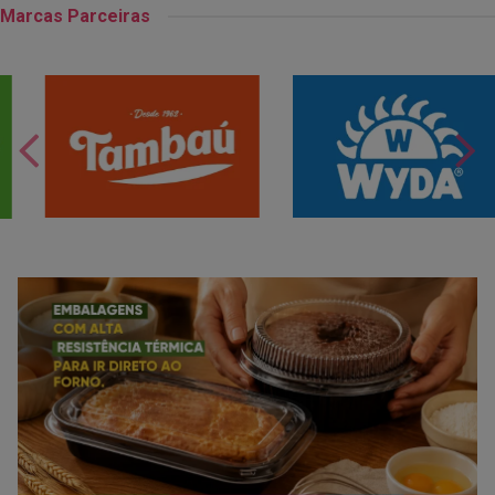
Marcas Parceiras