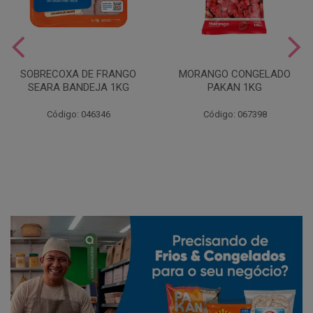
SOBRECOXA DE FRANGO
MORANGO CONGELADO
SEARA BANDEJA 1KG
PAKAN 1KG
Código: 046346
Código: 067398