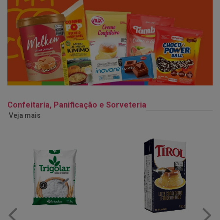
Confeitaria, Panificação e Sorveteria
Veja mais