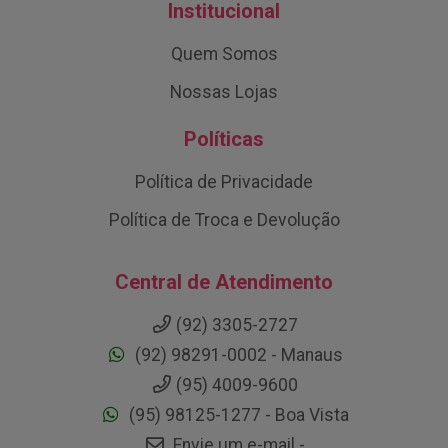
Institucional
Quem Somos
Nossas Lojas
Políticas
Política de Privacidade
Política de Troca e Devolução
Central de Atendimento
(92) 3305-2727
(92) 98291-0002 - Manaus
(95) 4009-9600
(95) 98125-1277 - Boa Vista
Envie um e-mail -