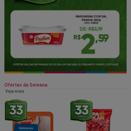
Ofertas da Semana
Veja mais