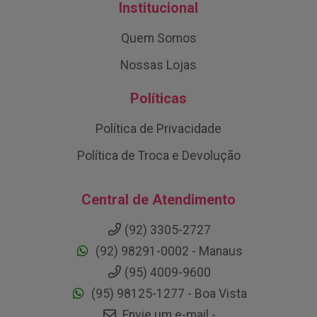
Institucional
Quem Somos
Nossas Lojas
Políticas
Política de Privacidade
Política de Troca e Devolução
Central de Atendimento
(92) 3305-2727
(92) 98291-0002 - Manaus
(95) 4009-9600
(95) 98125-1277 - Boa Vista
Envie um e-mail -