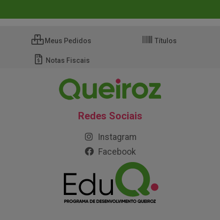
Meus Pedidos
Títulos
Notas Fiscais
Redes Sociais
Instagram
Facebook