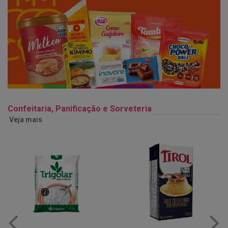
Confeitaria, Panificação e Sorveteria
Veja mais