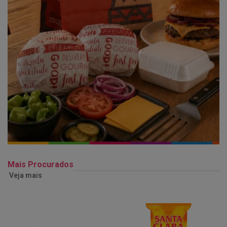
Mais Procurados
Veja mais