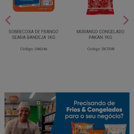
SOBRECOXA DE FRANGO
MORANGO CONGELADO
SEARA BANDEJA 1KG
PAKAN 1KG
Código: 046346
Código: 067398