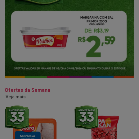
Ofertas da Semana
Veja mais