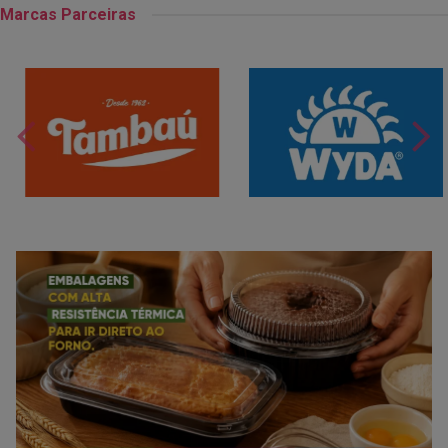
Marcas Parceiras