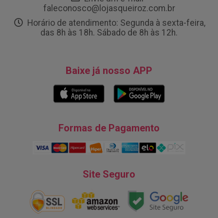
faleconosco@lojasqueiroz.com.br
Horário de atendimento: Segunda à sexta-feira,
das 8h às 18h. Sábado de 8h às 12h.
Baixe já nosso APP
Formas de Pagamento
Site Seguro