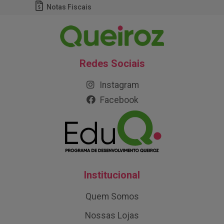
Notas Fiscais
Redes Sociais
Instagram
Facebook
Institucional
Quem Somos
Nossas Lojas