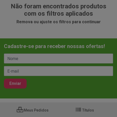
Não foram encontrados produtos
com os filtros aplicados
Remova ou ajuste os filtros para continuar
Cadastre-se para receber nossas ofertas!
Meus Pedidos
Títulos