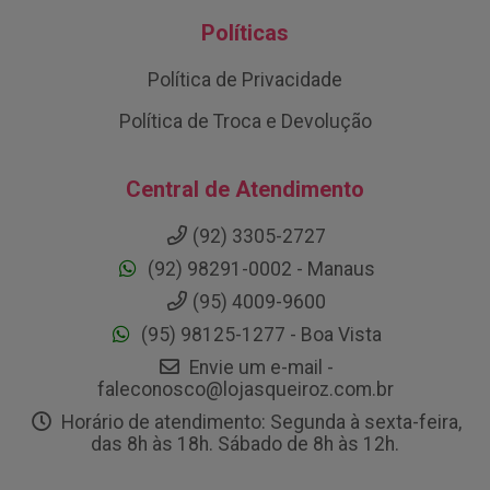
Políticas
Política de Privacidade
Política de Troca e Devolução
Central de Atendimento
(92) 3305-2727
(92) 98291-0002 - Manaus
(95) 4009-9600
(95) 98125-1277 - Boa Vista
Envie um e-mail -
faleconosco@lojasqueiroz.com.br
Horário de atendimento: Segunda à sexta-feira,
das 8h às 18h. Sábado de 8h às 12h.