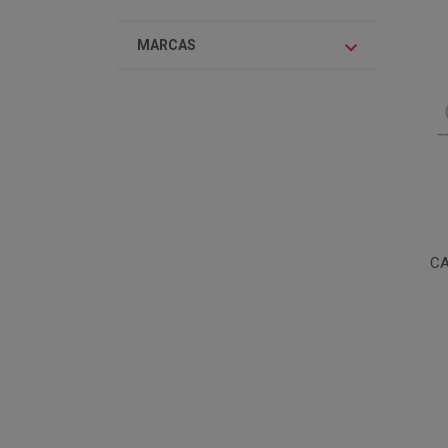
MARCAS
CA