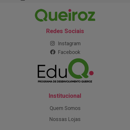
Redes Sociais
Instagram
Facebook
Institucional
Quem Somos
Nossas Lojas