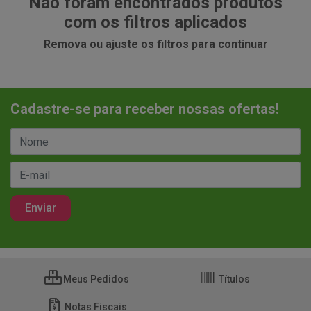
Não foram encontrados produtos
com os filtros aplicados
Remova ou ajuste os filtros para continuar
Cadastre-se para receber nossas ofertas!
Meus Pedidos
Títulos
Notas Fiscais