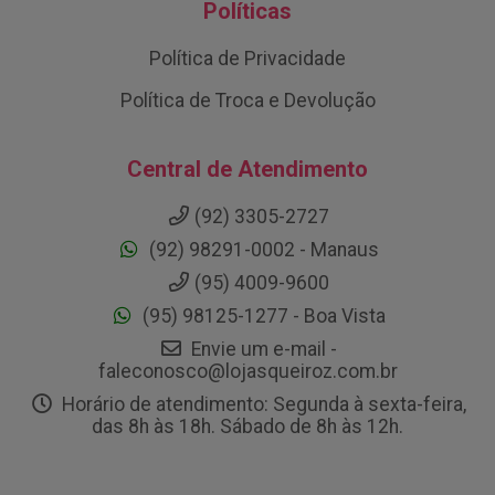
Políticas
Política de Privacidade
Política de Troca e Devolução
Central de Atendimento
(92) 3305-2727
(92) 98291-0002 - Manaus
(95) 4009-9600
(95) 98125-1277 - Boa Vista
Envie um e-mail -
faleconosco@lojasqueiroz.com.br
Horário de atendimento: Segunda à sexta-feira,
das 8h às 18h. Sábado de 8h às 12h.