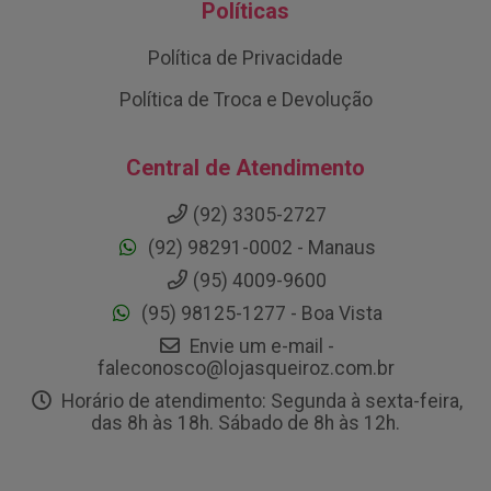
Políticas
Política de Privacidade
Política de Troca e Devolução
Central de Atendimento
(92) 3305-2727
(92) 98291-0002 - Manaus
(95) 4009-9600
(95) 98125-1277 - Boa Vista
Envie um e-mail -
faleconosco@lojasqueiroz.com.br
Horário de atendimento: Segunda à sexta-feira,
das 8h às 18h. Sábado de 8h às 12h.