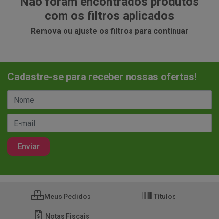
Não foram encontrados produtos
com os filtros aplicados
Remova ou ajuste os filtros para continuar
Cadastre-se para receber nossas ofertas!
Meus Pedidos
Títulos
Notas Fiscais