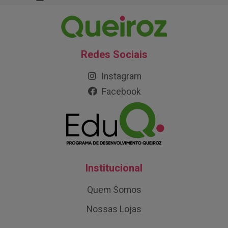
Redes Sociais
Instagram
Facebook
Institucional
Quem Somos
Nossas Lojas