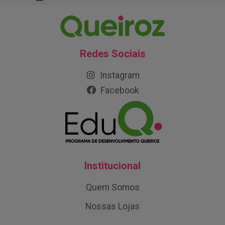
Redes Sociais
Instagram
Facebook
Institucional
Quem Somos
Nossas Lojas