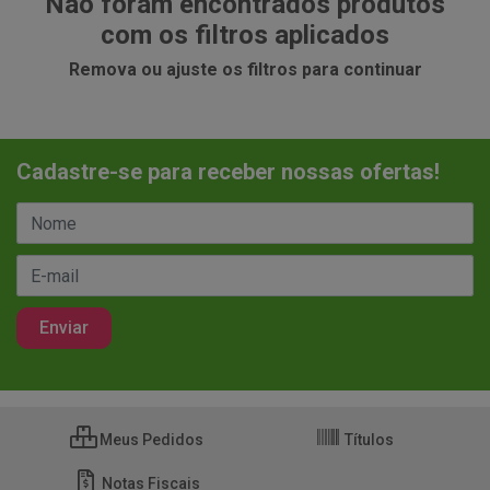
Não foram encontrados produtos
com os filtros aplicados
Remova ou ajuste os filtros para continuar
Cadastre-se para receber nossas ofertas!
Meus Pedidos
Títulos
Notas Fiscais