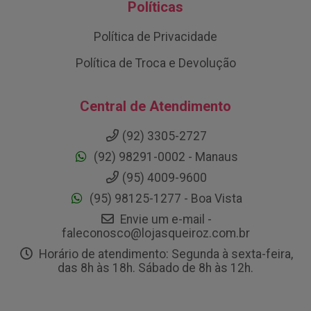
Políticas
Política de Privacidade
Política de Troca e Devolução
Central de Atendimento
(92) 3305-2727
(92) 98291-0002 - Manaus
(95) 4009-9600
(95) 98125-1277 - Boa Vista
Envie um e-mail -
faleconosco@lojasqueiroz.com.br
Horário de atendimento: Segunda à sexta-feira,
das 8h às 18h. Sábado de 8h às 12h.