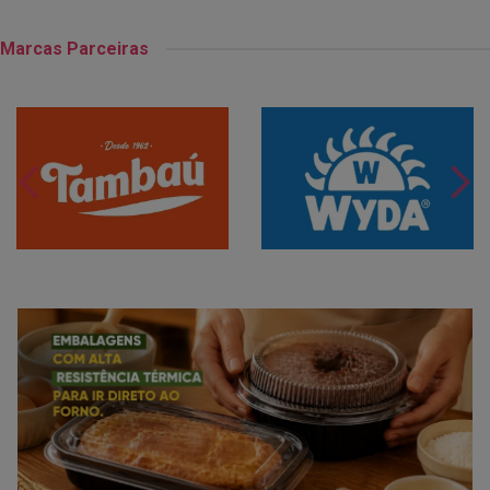
Marcas Parceiras