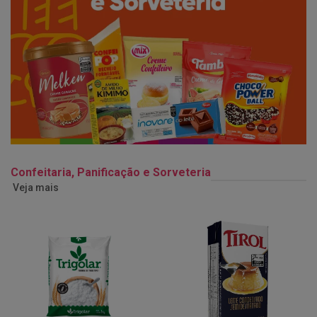
Confeitaria, Panificação e Sorveteria
Veja mais