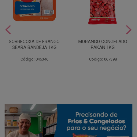
SOBRECOXA DE FRANGO
MORANGO CONGELADO
SEARA BANDEJA 1KG
PAKAN 1KG
Código: 046346
Código: 067398