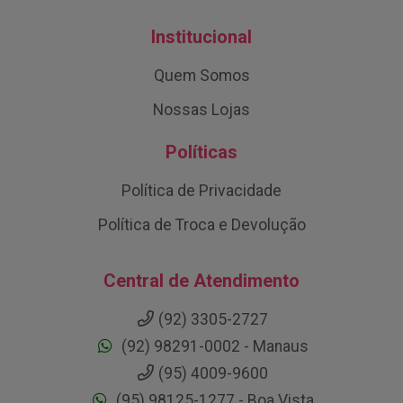
Institucional
Quem Somos
Nossas Lojas
Políticas
Política de Privacidade
Política de Troca e Devolução
Central de Atendimento
(92) 3305-2727
(92) 98291-0002 - Manaus
(95) 4009-9600
(95) 98125-1277 - Boa Vista