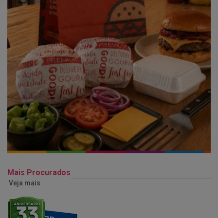
Mais Procurados
Veja mais