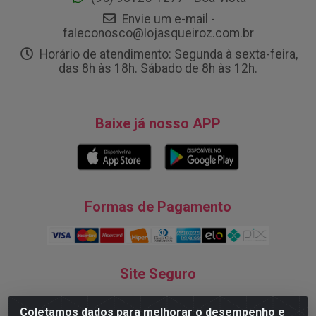
Envie um e-mail -
faleconosco@lojasqueiroz.com.br
Horário de atendimento: Segunda à sexta-feira,
das 8h às 18h. Sábado de 8h às 12h.
Baixe já nosso APP
Formas de Pagamento
Site Seguro
Coletamos dados para melhorar o desempenho e