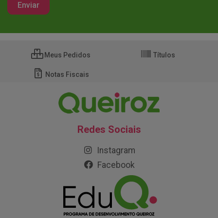
Meus Pedidos
Títulos
Notas Fiscais
Redes Sociais
Instagram
Facebook