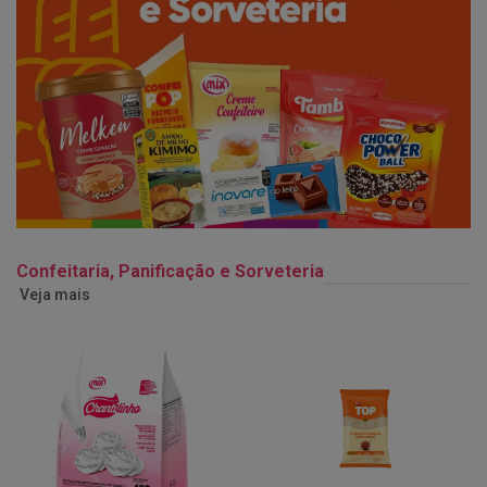
Confeitaria, Panificação e Sorveteria
Veja mais