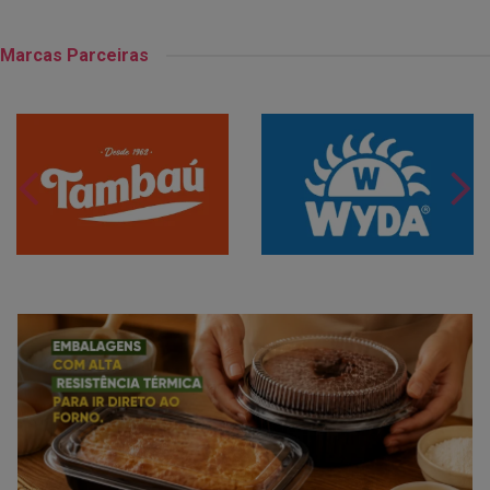
Marcas Parceiras