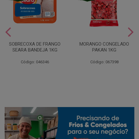
SOBRECOXA DE FRANGO
MORANGO CONGELADO
SEARA BANDEJA 1KG
PAKAN 1KG
Código: 046346
Código: 067398