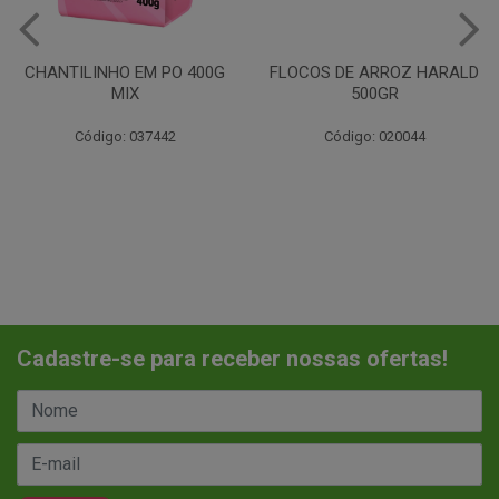
CHANTILINHO EM PO 400G
FLOCOS DE ARROZ HARALD
MIX
500GR
Código: 037442
Código: 020044
Cadastre-se para receber nossas ofertas!