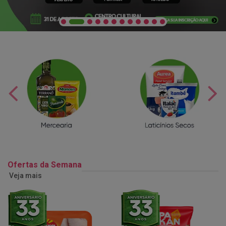
Ofertas da Semana
Veja mais