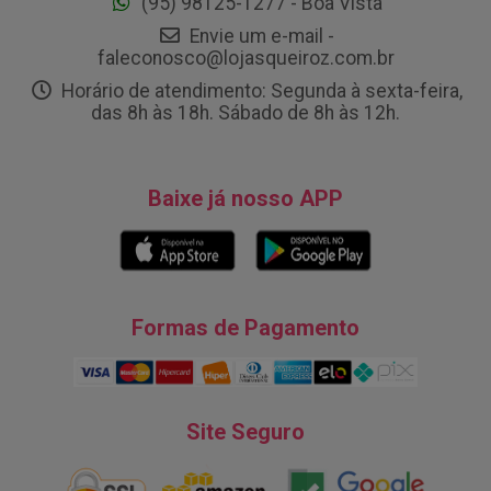
(95) 98125-1277 - Boa Vista
Envie um e-mail -
faleconosco@lojasqueiroz.com.br
Horário de atendimento: Segunda à sexta-feira,
das 8h às 18h. Sábado de 8h às 12h.
Baixe já nosso APP
Formas de Pagamento
Site Seguro