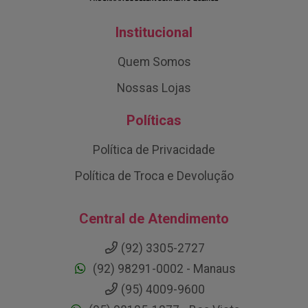
Institucional
Quem Somos
Nossas Lojas
Políticas
Política de Privacidade
Política de Troca e Devolução
Central de Atendimento
(92) 3305-2727
(92) 98291-0002 - Manaus
(95) 4009-9600