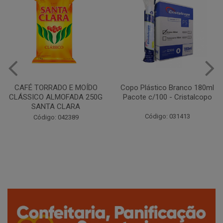
CAFÉ TORRADO E MOÍDO
Copo Plástico Branco 180ml
CLÁSSICO ALMOFADA 250G
Pacote c/100 - Cristalcopo
SANTA CLARA
Código: 031413
Código: 042389