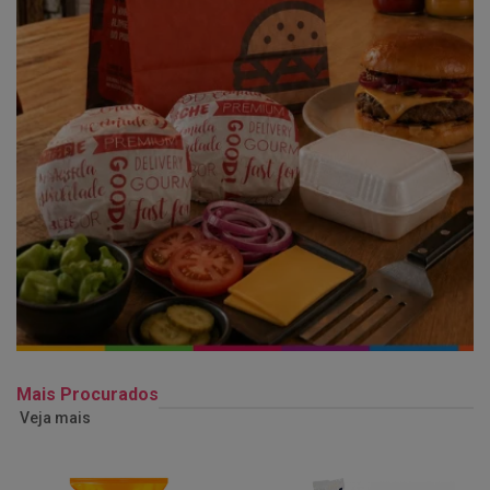
Mais Procurados
Veja mais