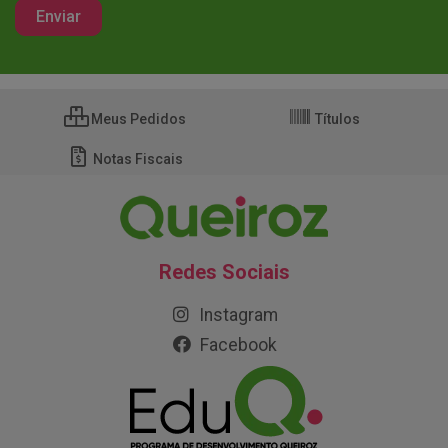
Meus Pedidos
Títulos
Notas Fiscais
Redes Sociais
Instagram
Facebook