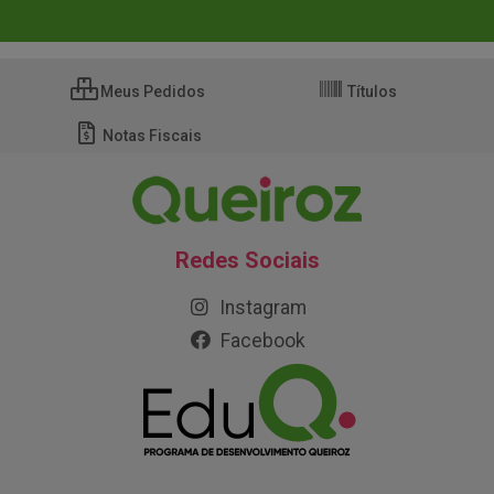
Meus Pedidos
Títulos
Notas Fiscais
Redes Sociais
Instagram
Facebook