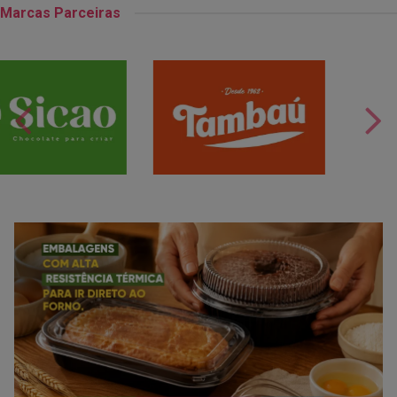
Marcas Parceiras