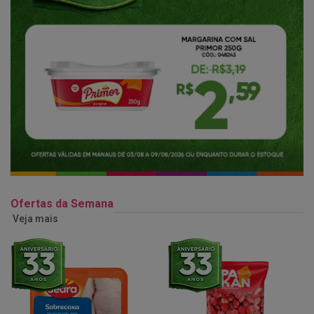
Ofertas da Semana
Veja mais