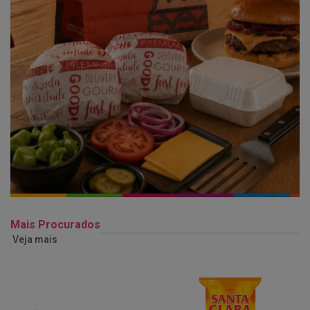
Mais Procurados
Veja mais