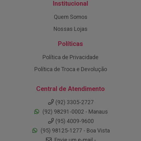
Institucional
Quem Somos
Nossas Lojas
Políticas
Política de Privacidade
Política de Troca e Devolução
Central de Atendimento
(92) 3305-2727
(92) 98291-0002 - Manaus
(95) 4009-9600
(95) 98125-1277 - Boa Vista
Envie um e-mail -