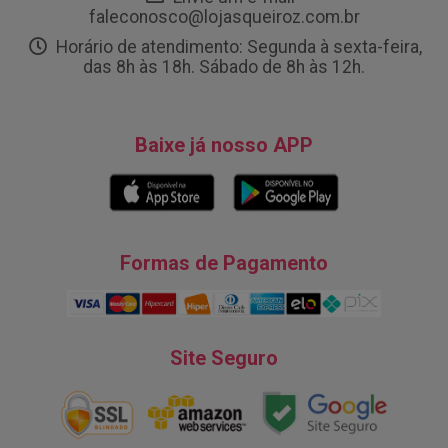
faleconosco@lojasqueiroz.com.br
Horário de atendimento: Segunda à sexta-feira,
das 8h às 18h. Sábado de 8h às 12h.
Baixe já nosso APP
Formas de Pagamento
Site Seguro