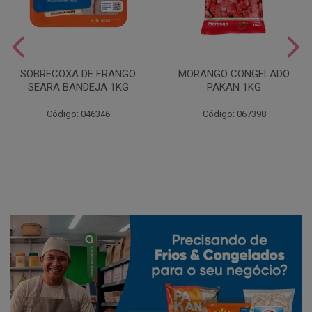
SOBRECOXA DE FRANGO
MORANGO CONGELADO
SEARA BANDEJA 1KG
PAKAN 1KG
Código: 046346
Código: 067398