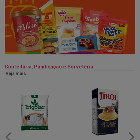
Confeitaria, Panificação e Sorveteria
Veja mais