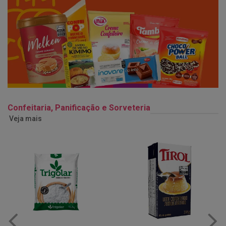
Confeitaria, Panificação e Sorveteria
Veja mais