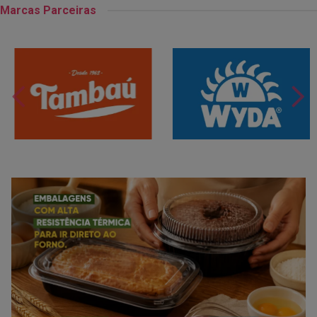
Marcas Parceiras