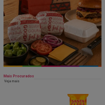
Mais Procurados
Veja mais