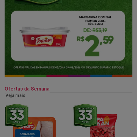
Ofertas da Semana
Veja mais