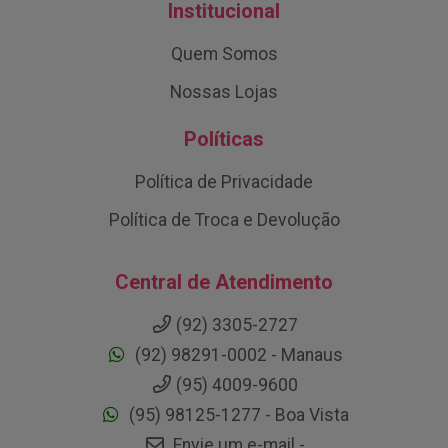
Institucional
Quem Somos
Nossas Lojas
Políticas
Política de Privacidade
Política de Troca e Devolução
Central de Atendimento
(92) 3305-2727
(92) 98291-0002 - Manaus
(95) 4009-9600
(95) 98125-1277 - Boa Vista
Envie um e-mail -