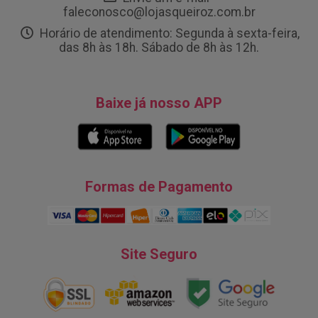
faleconosco@lojasqueiroz.com.br
Horário de atendimento: Segunda à sexta-feira,
das 8h às 18h. Sábado de 8h às 12h.
Baixe já nosso APP
Formas de Pagamento
Site Seguro