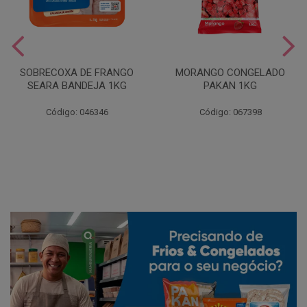
SOBRECOXA DE FRANGO
MORANGO CONGELADO
SEARA BANDEJA 1KG
PAKAN 1KG
Código: 046346
Código: 067398