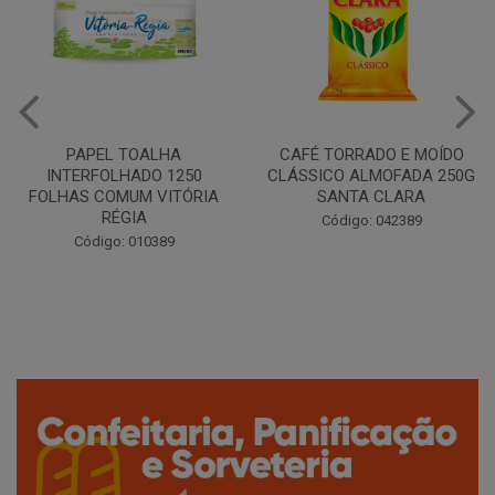
PAPEL TOALHA
CAFÉ TORRADO E MOÍDO
INTERFOLHADO 1250
CLÁSSICO ALMOFADA 250G
FOLHAS COMUM VITÓRIA
SANTA CLARA
RÉGIA
Código: 042389
Código: 010389