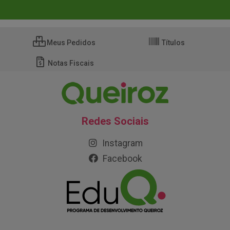
Meus Pedidos
Títulos
Notas Fiscais
Redes Sociais
Instagram
Facebook