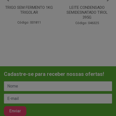
TRIGO SEM FERMENTO 1KG
LEITE CONDENSADO
TRIGOLAR
SEMIDESNATADO TIROL
395G
Código: 001811
Código: 046325
Cadastre-se para receber nossas ofertas!