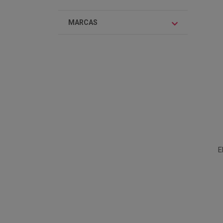
MARCAS
E