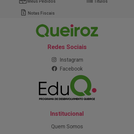
Meus Pedidos
Títulos
Notas Fiscais
Redes Sociais
Instagram
Facebook
Institucional
Quem Somos