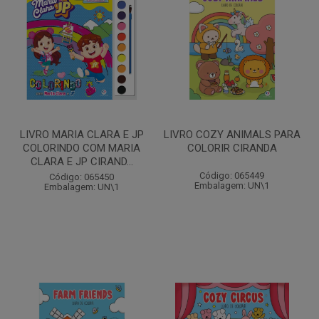
LIVRO MARIA CLARA E JP
LIVRO COZY ANIMALS PARA
COLORINDO COM MARIA
COLORIR CIRANDA
CLARA E JP CIRAND...
Código: 065449
Código: 065450
Embalagem: UN\1
Embalagem: UN\1