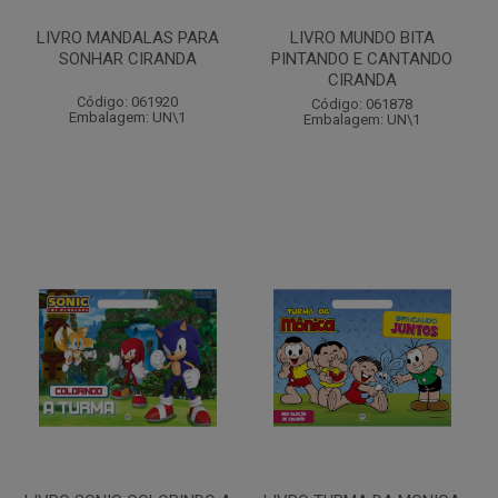
LIVRO MANDALAS PARA
LIVRO MUNDO BITA
SONHAR CIRANDA
PINTANDO E CANTANDO
CIRANDA
Código: 061920
Código: 061878
Embalagem: UN\1
Embalagem: UN\1