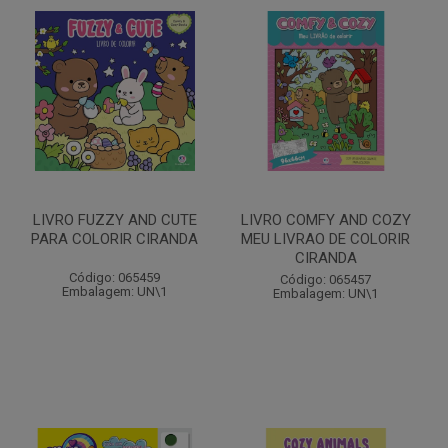
LIVRO FUZZY AND CUTE
LIVRO COMFY AND COZY
PARA COLORIR CIRANDA
MEU LIVRAO DE COLORIR
CIRANDA
Código: 065459
Código: 065457
Embalagem: UN\1
Embalagem: UN\1