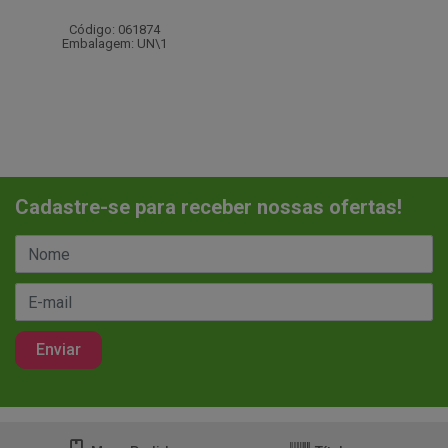
Código: 061874
Embalagem: UN\1
Cadastre-se para receber nossas ofertas!