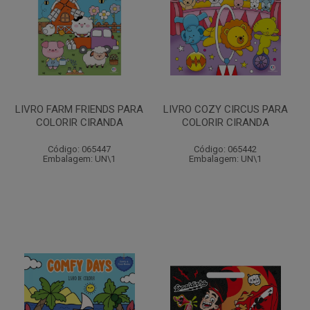
LIVRO FARM FRIENDS PARA
LIVRO COZY CIRCUS PARA
COLORIR CIRANDA
COLORIR CIRANDA
Código: 065447
Código: 065442
Embalagem: UN\1
Embalagem: UN\1