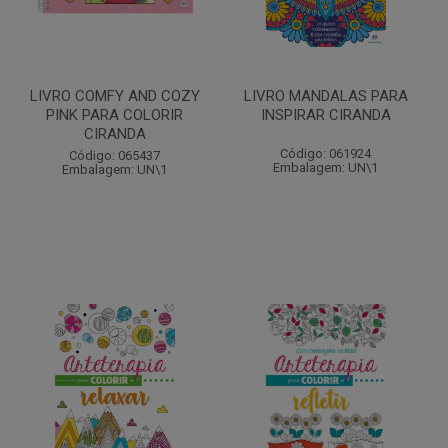
LIVRO COMFY AND COZY
LIVRO MANDALAS PARA
PINK PARA COLORIR
INSPIRAR CIRANDA
CIRANDA
Código: 061924
Código: 065437
Embalagem: UN\1
Embalagem: UN\1