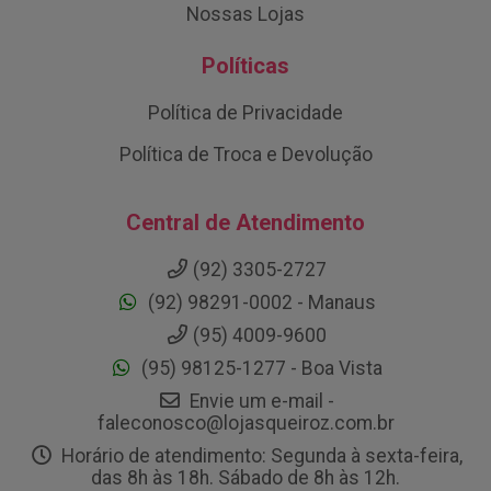
Nossas Lojas
Políticas
Política de Privacidade
Política de Troca e Devolução
Central de Atendimento
(92) 3305-2727
(92) 98291-0002 - Manaus
(95) 4009-9600
(95) 98125-1277 - Boa Vista
Envie um e-mail -
faleconosco@lojasqueiroz.com.br
Horário de atendimento: Segunda à sexta-feira,
das 8h às 18h. Sábado de 8h às 12h.