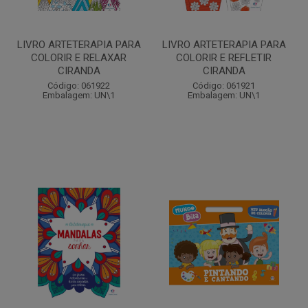
LIVRO ARTETERAPIA PARA
LIVRO ARTETERAPIA PARA
COLORIR E RELAXAR
COLORIR E REFLETIR
CIRANDA
CIRANDA
Código: 061922
Código: 061921
Embalagem: UN\1
Embalagem: UN\1