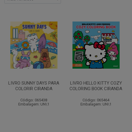
LIVRO SUNNY DAYS PARA
LIVRO HELLO KITTY COZY
COLORIR CIRANDA
COLORING BOOK CIRANDA
Código: 065438
Código: 065464
Embalagem: UN\1
Embalagem: UN\1