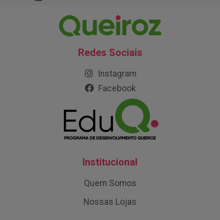
Redes Sociais
Instagram
Facebook
Institucional
Quem Somos
Nossas Lojas