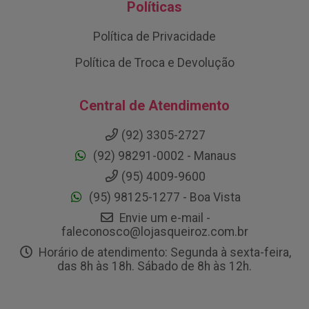
Políticas
Política de Privacidade
Política de Troca e Devolução
Central de Atendimento
(92) 3305-2727
(92) 98291-0002 - Manaus
(95) 4009-9600
(95) 98125-1277 - Boa Vista
Envie um e-mail -
faleconosco@lojasqueiroz.com.br
Horário de atendimento: Segunda à sexta-feira,
das 8h às 18h. Sábado de 8h às 12h.