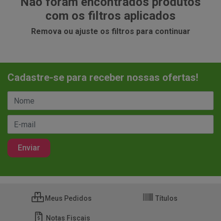
Não foram encontrados produtos
com os filtros aplicados
Remova ou ajuste os filtros para continuar
Cadastre-se para receber nossas ofertas!
Meus Pedidos
Títulos
Notas Fiscais