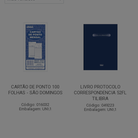
CARTÃO DE PONTO 100
LIVRO PROTOCOLO
FOLHAS - SÃO DOMINGOS
CORRESPONDENCIA 52FL
TILIBRA
Código: 016032
Código: 049223
Embalagem: UN\1
Embalagem: UN\1