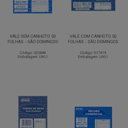
VALE SEM CANHOTO 50
VALE COM CANHOTO 50
FOLHAS - SÃO DOMINGOS
FOLHAS - SÃO DOMINGOS
Código: 023848
Código: 017419
Embalagem: UN\1
Embalagem: UN\1