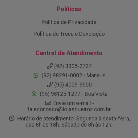
Políticas
Política de Privacidade
Política de Troca e Devolução
Central de Atendimento
(92) 3305-2727
(92) 98291-0002 - Manaus
(95) 4009-9600
(95) 98125-1277 - Boa Vista
Envie um e-mail -
faleconosco@lojasqueiroz.com.br
Horário de atendimento: Segunda à sexta-feira,
das 8h às 18h. Sábado de 8h às 12h.