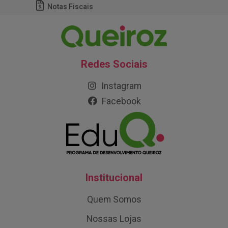
Notas Fiscais
Redes Sociais
Instagram
Facebook
Institucional
Quem Somos
Nossas Lojas