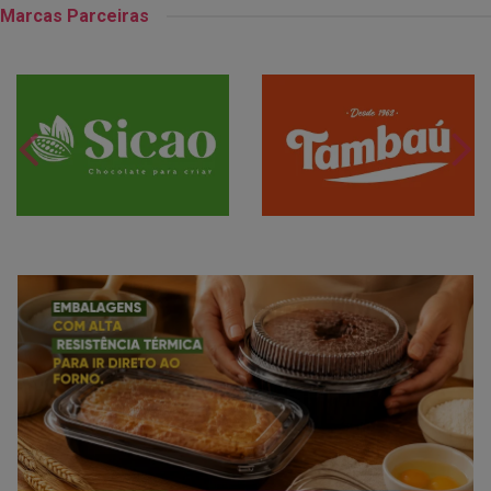
Marcas Parceiras