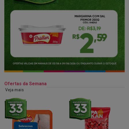
Ofertas da Semana
Veja mais