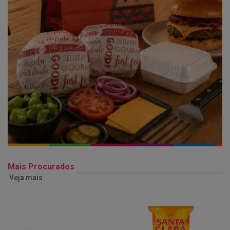
Mais Procurados
Veja mais