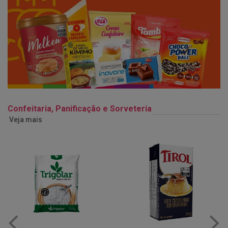
Confeitaria, Panificação e Sorveteria
Veja mais