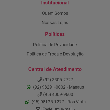
Institucional
Quem Somos
Nossas Lojas
Políticas
Política de Privacidade
Política de Troca e Devolução
Central de Atendimento
(92) 3305-2727
(92) 98291-0002 - Manaus
(95) 4009-9600
(95) 98125-1277 - Boa Vista
Envie um e-mail -