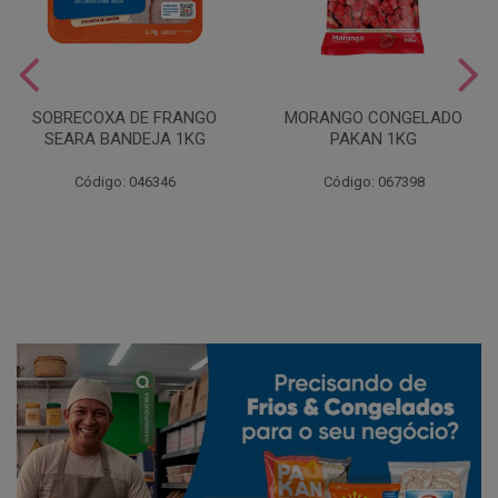
SOBRECOXA DE FRANGO
MORANGO CONGELADO
SEARA BANDEJA 1KG
PAKAN 1KG
Código: 046346
Código: 067398