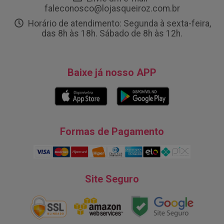
faleconosco@lojasqueiroz.com.br
Horário de atendimento: Segunda à sexta-feira,
das 8h às 18h. Sábado de 8h às 12h.
Baixe já nosso APP
Formas de Pagamento
Site Seguro