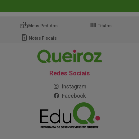
Meus Pedidos
Títulos
Notas Fiscais
Redes Sociais
Instagram
Facebook