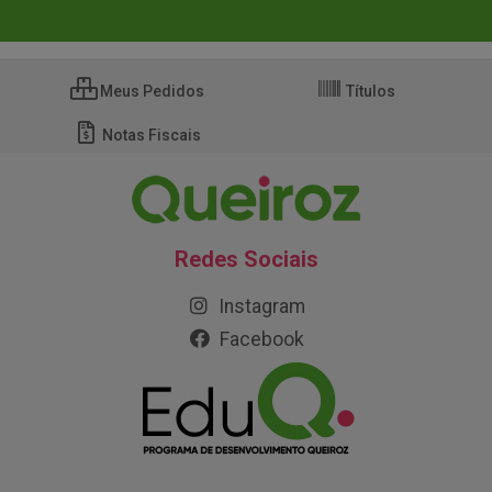
Meus Pedidos
Títulos
Notas Fiscais
Redes Sociais
Instagram
Facebook