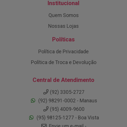
Institucional
Quem Somos
Nossas Lojas
Políticas
Política de Privacidade
Política de Troca e Devolução
Central de Atendimento
(92) 3305-2727
(92) 98291-0002 - Manaus
(95) 4009-9600
(95) 98125-1277 - Boa Vista
Envie um e-mail -