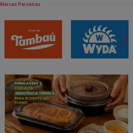
Marcas Parceiras