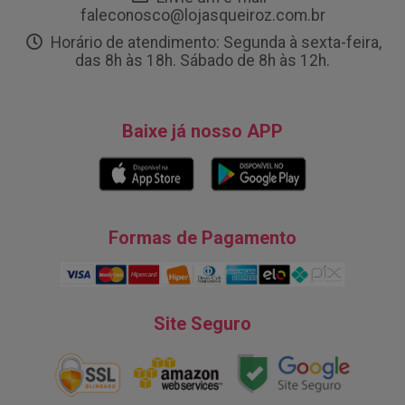
faleconosco@lojasqueiroz.com.br
Horário de atendimento: Segunda à sexta-feira,
das 8h às 18h. Sábado de 8h às 12h.
Baixe já nosso APP
Formas de Pagamento
Site Seguro