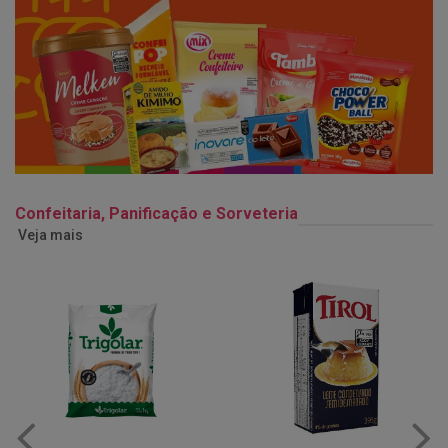
Confeitaria, Panificação e Sorveteria
Veja mais