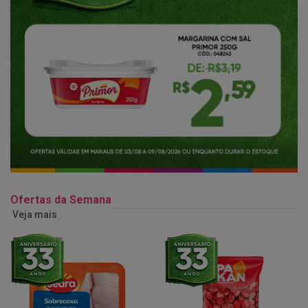
Ofertas da Semana
Veja mais