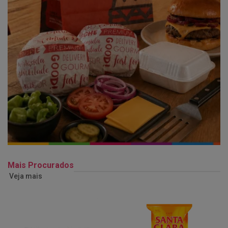
Mais Procurados
Veja mais