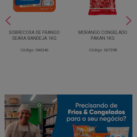
SOBRECOXA DE FRANGO
MORANGO CONGELADO
SEARA BANDEJA 1KG
PAKAN 1KG
Código: 046346
Código: 067398