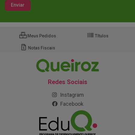
Meus Pedidos
Títulos
Notas Fiscais
Redes Sociais
Instagram
Facebook