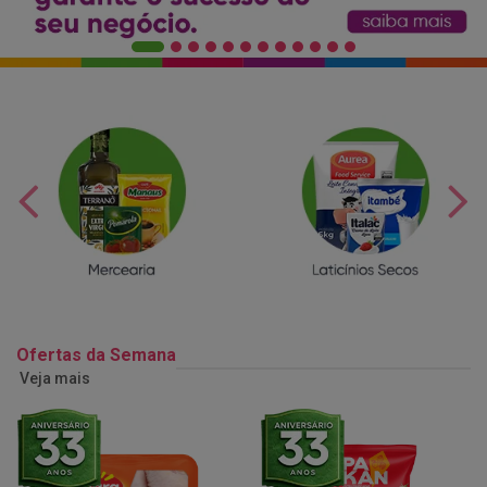
Ofertas da Semana
Veja mais