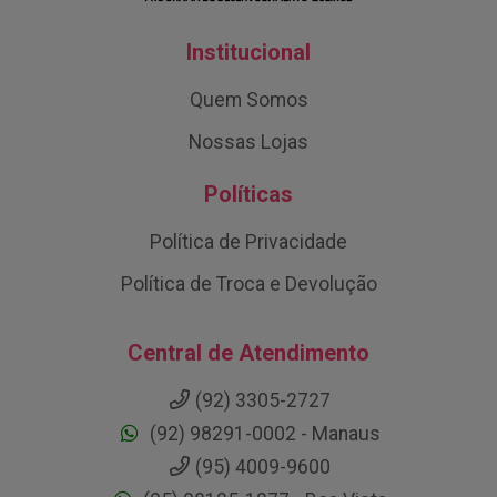
Institucional
Quem Somos
Nossas Lojas
Políticas
Política de Privacidade
Política de Troca e Devolução
Central de Atendimento
(92) 3305-2727
(92) 98291-0002 - Manaus
(95) 4009-9600