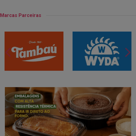
Marcas Parceiras