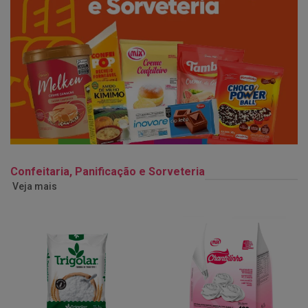
Confeitaria, Panificação e Sorveteria
Veja mais