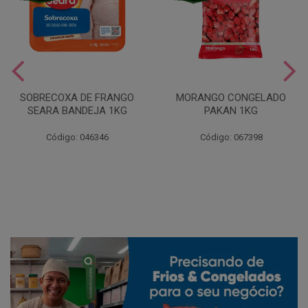
SOBRECOXA DE FRANGO
MORANGO CONGELADO
SEARA BANDEJA 1KG
PAKAN 1KG
Código: 046346
Código: 067398