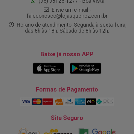
(95) 98125-1277 - Boa Vista
Envie um e-mail -
faleconosco@lojasqueiroz.com.br
Horário de atendimento: Segunda à sexta-feira,
das 8h às 18h. Sábado de 8h às 12h.
Baixe já nosso APP
Formas de Pagamento
Site Seguro