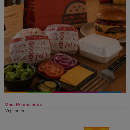
Mais Procurados
Veja mais