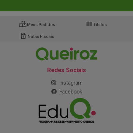
Meus Pedidos
Títulos
Notas Fiscais
Redes Sociais
Instagram
Facebook