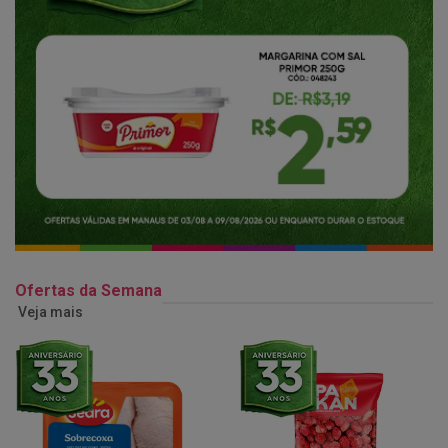
Ofertas da Semana
Veja mais