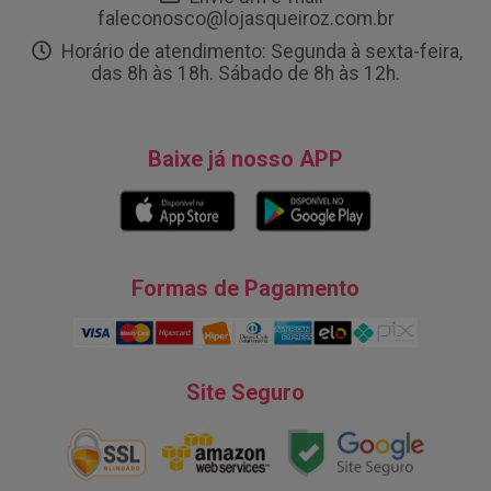
faleconosco@lojasqueiroz.com.br
Horário de atendimento: Segunda à sexta-feira,
das 8h às 18h. Sábado de 8h às 12h.
Baixe já nosso APP
Formas de Pagamento
Site Seguro