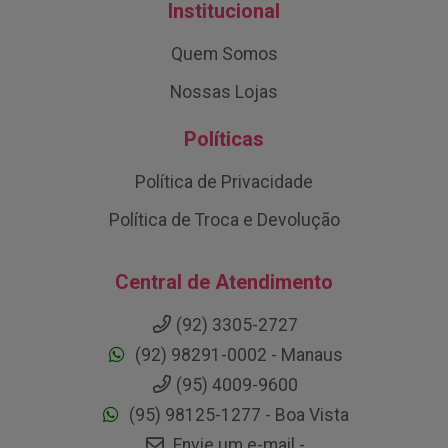
Institucional
Quem Somos
Nossas Lojas
Políticas
Política de Privacidade
Política de Troca e Devolução
Central de Atendimento
(92) 3305-2727
(92) 98291-0002 - Manaus
(95) 4009-9600
(95) 98125-1277 - Boa Vista
Envie um e-mail -