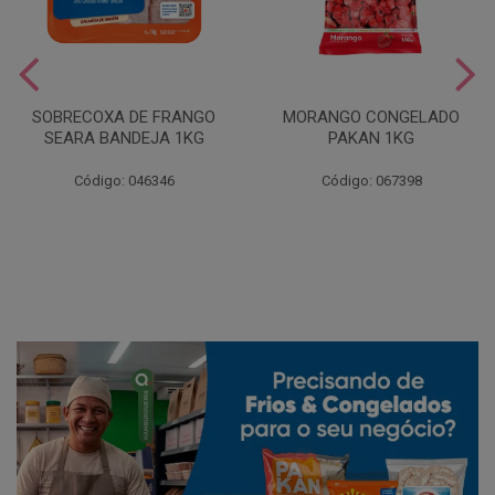
SOBRECOXA DE FRANGO
MORANGO CONGELADO
SEARA BANDEJA 1KG
PAKAN 1KG
Código: 046346
Código: 067398