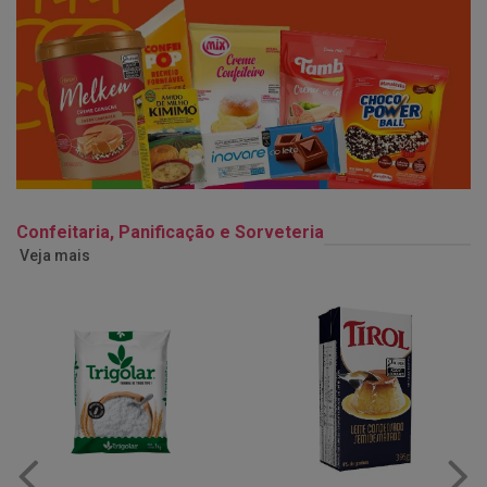
Confeitaria, Panificação e Sorveteria
Veja mais