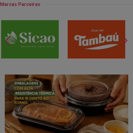
Marcas Parceiras