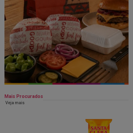
Mais Procurados
Veja mais