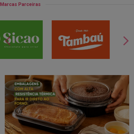
Marcas Parceiras