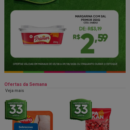
Ofertas da Semana
Veja mais