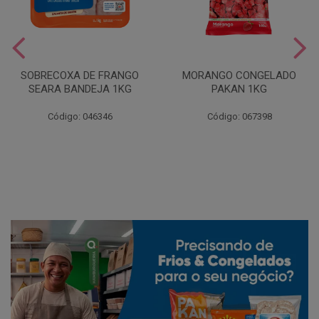
SOBRECOXA DE FRANGO
MORANGO CONGELADO
SEARA BANDEJA 1KG
PAKAN 1KG
Código: 046346
Código: 067398