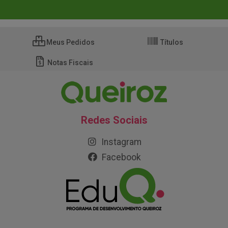
Meus Pedidos
Títulos
Notas Fiscais
Redes Sociais
Instagram
Facebook