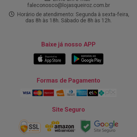
faleconosco@lojasqueiroz.com.br
Horário de atendimento: Segunda à sexta-feira,
das 8h às 18h. Sábado de 8h às 12h.
Baixe já nosso APP
Formas de Pagamento
Site Seguro