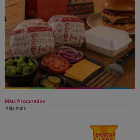
Mais Procurados
Veja mais