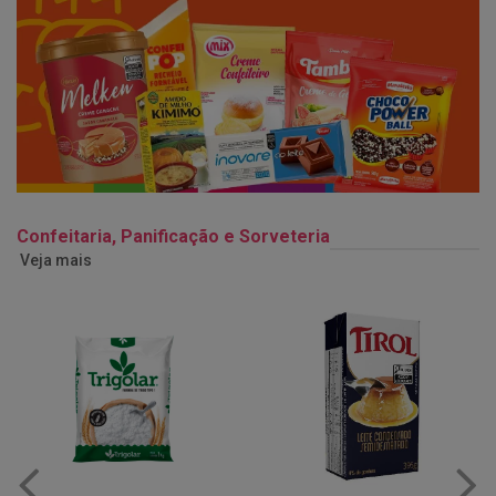
Confeitaria, Panificação e Sorveteria
Veja mais