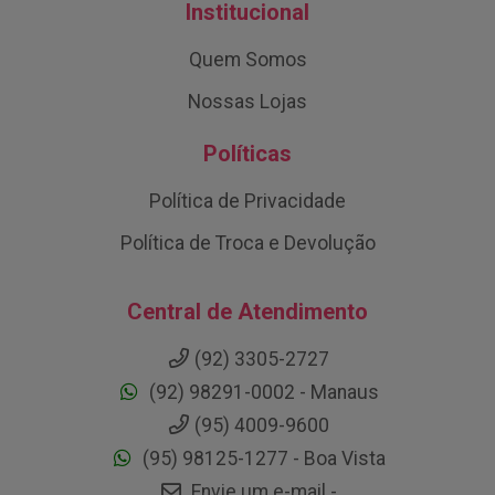
Institucional
Quem Somos
Nossas Lojas
Políticas
Política de Privacidade
Política de Troca e Devolução
Central de Atendimento
(92) 3305-2727
(92) 98291-0002 - Manaus
(95) 4009-9600
(95) 98125-1277 - Boa Vista
Envie um e-mail -