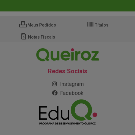
Meus Pedidos
Títulos
Notas Fiscais
Redes Sociais
Instagram
Facebook