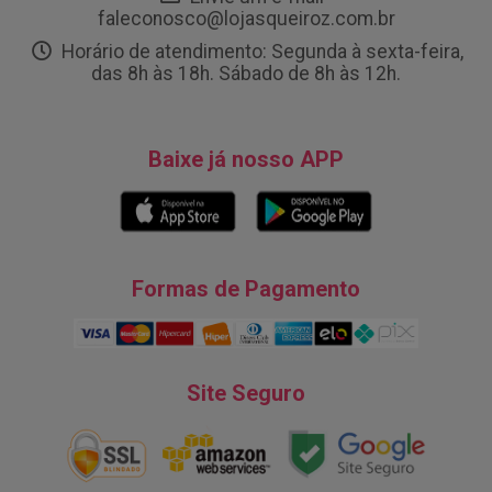
faleconosco@lojasqueiroz.com.br
Horário de atendimento: Segunda à sexta-feira,
das 8h às 18h. Sábado de 8h às 12h.
Baixe já nosso APP
Formas de Pagamento
Site Seguro