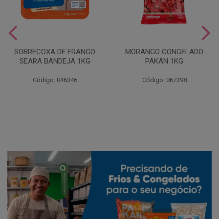
SOBRECOXA DE FRANGO
MORANGO CONGELADO
SEARA BANDEJA 1KG
PAKAN 1KG
Código: 046346
Código: 067398