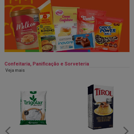
Confeitaria, Panificação e Sorveteria
Veja mais