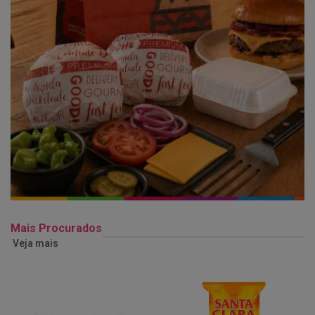
Mais Procurados
Veja mais