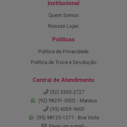
Institucional
Quem Somos
Nossas Lojas
Políticas
Política de Privacidade
Política de Troca e Devolução
Central de Atendimento
(92) 3305-2727
(92) 98291-0002 - Manaus
(95) 4009-9600
(95) 98125-1277 - Boa Vista
Envie um e-mail -