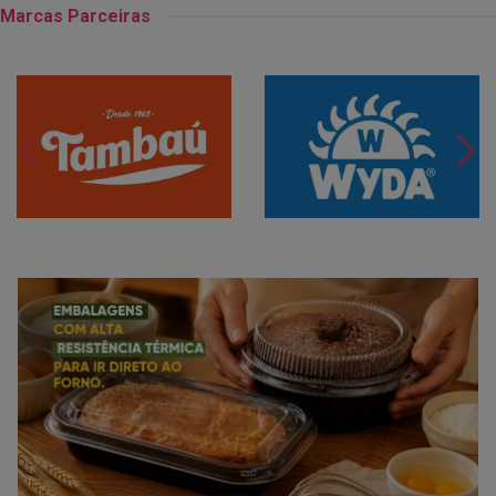
Marcas Parceiras