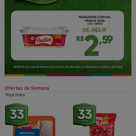
Ofertas da Semana
Veja mais