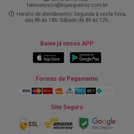
faleconosco@lojasqueiroz.com.br
Horário de atendimento: Segunda à sexta-feira,
das 8h às 18h. Sábado de 8h às 12h.
Baixe já nosso APP
Formas de Pagamento
Site Seguro