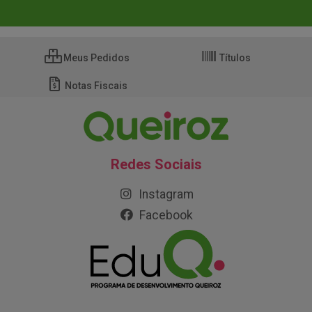
Meus Pedidos
Títulos
Notas Fiscais
Redes Sociais
Instagram
Facebook