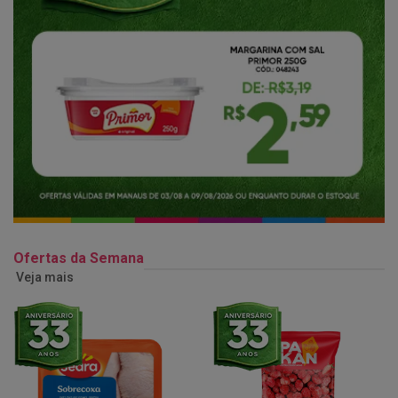
Ofertas da Semana
Veja mais