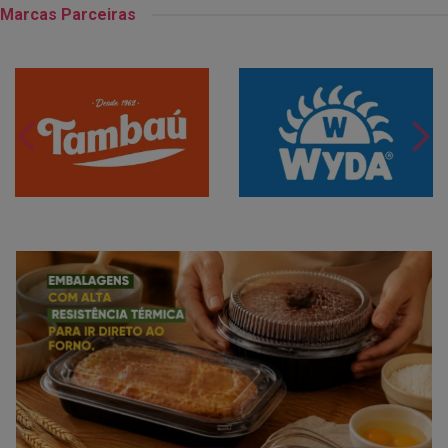
Marcas Parceiras