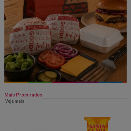
Mais Procurados
Veja mais