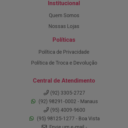
Institucional
Quem Somos
Nossas Lojas
Políticas
Política de Privacidade
Política de Troca e Devolução
Central de Atendimento
(92) 3305-2727
(92) 98291-0002 - Manaus
(95) 4009-9600
(95) 98125-1277 - Boa Vista
Envie um e-mail -