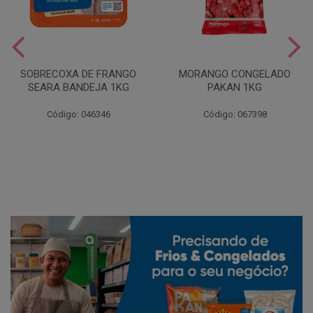
SOBRECOXA DE FRANGO
MORANGO CONGELADO
SEARA BANDEJA 1KG
PAKAN 1KG
Código: 046346
Código: 067398