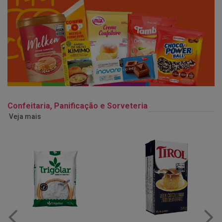
Confeitaria, Panificação e Sorveteria
Veja mais