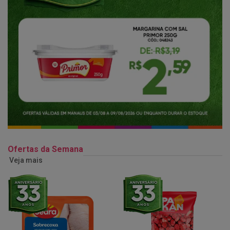
Ofertas da Semana
Veja mais