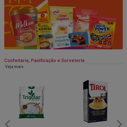
Confeitaria, Panificação e Sorveteria
Veja mais