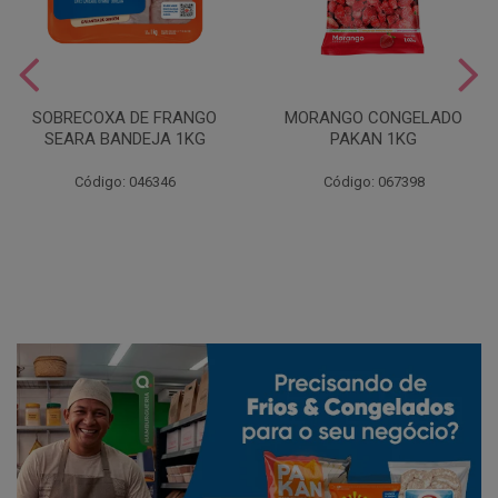
SOBRECOXA DE FRANGO
MORANGO CONGELADO
SEARA BANDEJA 1KG
PAKAN 1KG
Código: 046346
Código: 067398