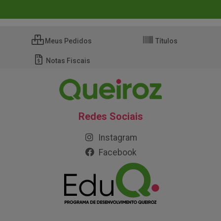
Meus Pedidos
Títulos
Notas Fiscais
Redes Sociais
Instagram
Facebook