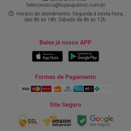
faleconosco@lojasqueiroz.com.br
Horário de atendimento: Segunda à sexta-feira,
das 8h às 18h. Sábado de 8h às 12h.
Baixe já nosso APP
Formas de Pagamento
Site Seguro