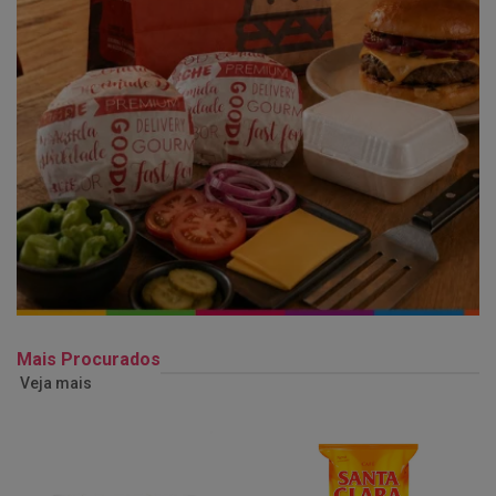
Mais Procurados
Veja mais