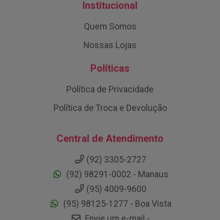
Institucional
Quem Somos
Nossas Lojas
Políticas
Política de Privacidade
Política de Troca e Devolução
Central de Atendimento
(92) 3305-2727
(92) 98291-0002 - Manaus
(95) 4009-9600
(95) 98125-1277 - Boa Vista
Envie um e-mail -