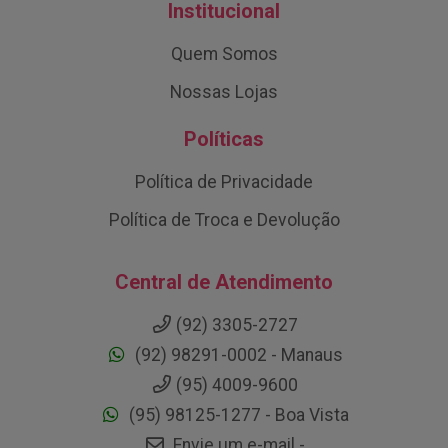
Institucional
Quem Somos
Nossas Lojas
Políticas
Política de Privacidade
Política de Troca e Devolução
Central de Atendimento
(92) 3305-2727
(92) 98291-0002 - Manaus
(95) 4009-9600
(95) 98125-1277 - Boa Vista
Envie um e-mail -