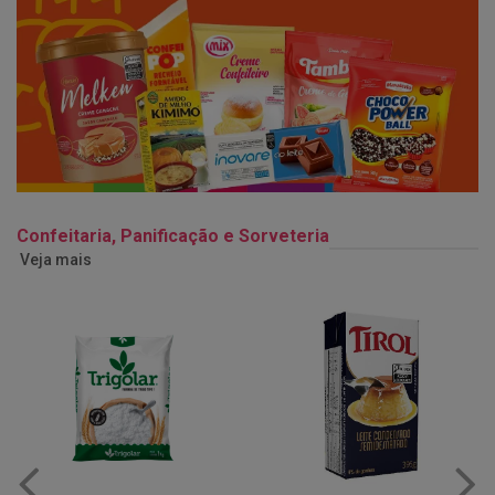
Confeitaria, Panificação e Sorveteria
Veja mais