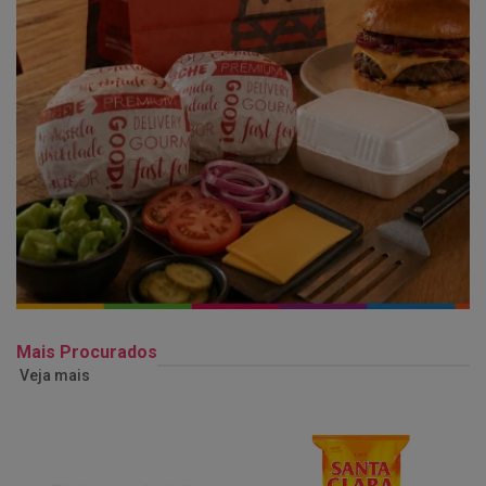
Mais Procurados
Veja mais