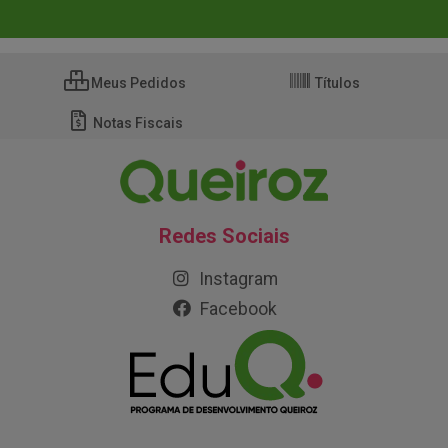
Meus Pedidos
Títulos
Notas Fiscais
Redes Sociais
Instagram
Facebook