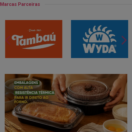
Marcas Parceiras