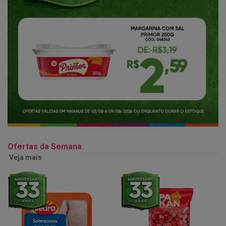
Ofertas da Semana
Veja mais