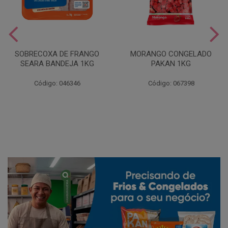
SOBRECOXA DE FRANGO
MORANGO CONGELADO
SEARA BANDEJA 1KG
PAKAN 1KG
Código: 046346
Código: 067398