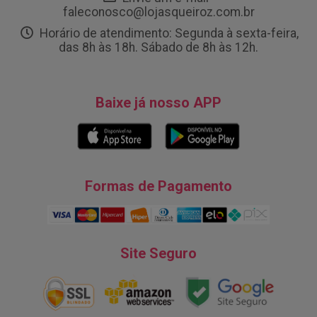
faleconosco@lojasqueiroz.com.br
Horário de atendimento: Segunda à sexta-feira,
das 8h às 18h. Sábado de 8h às 12h.
Baixe já nosso APP
Formas de Pagamento
Site Seguro