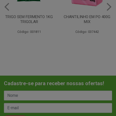
TRIGO SEM FERMENTO 1KG
CHANTILINHO EM PO 400G
TRIGOLAR
MIX
Código: 001811
Código: 037442
Cadastre-se para receber nossas ofertas!