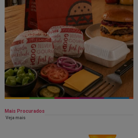
Mais Procurados
Veja mais