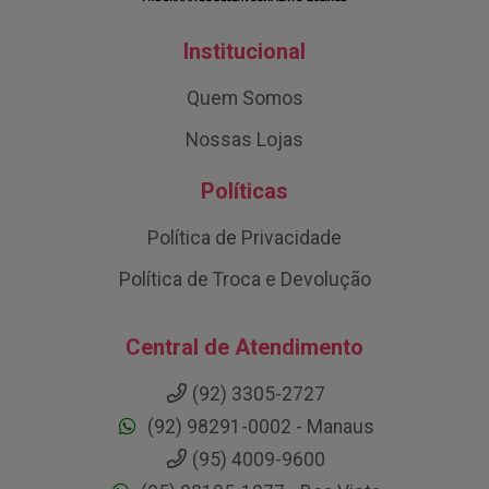
Institucional
Quem Somos
Nossas Lojas
Políticas
Política de Privacidade
Política de Troca e Devolução
Central de Atendimento
(92) 3305-2727
(92) 98291-0002 - Manaus
(95) 4009-9600