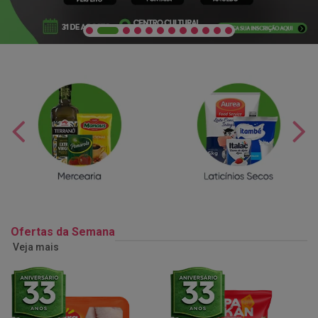
Ofertas da Semana
Veja mais