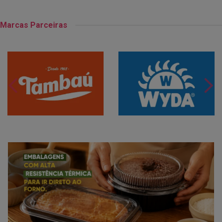
Marcas Parceiras