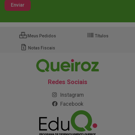
Meus Pedidos
Títulos
Notas Fiscais
Redes Sociais
Instagram
Facebook