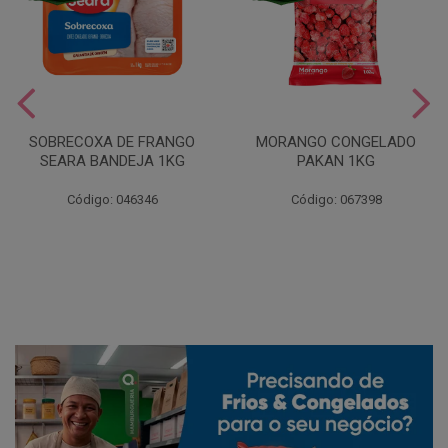
SOBRECOXA DE FRANGO
MORANGO CONGELADO
SEARA BANDEJA 1KG
PAKAN 1KG
Código: 046346
Código: 067398