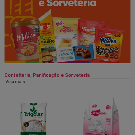
Confeitaria, Panificação e Sorveteria
Veja mais