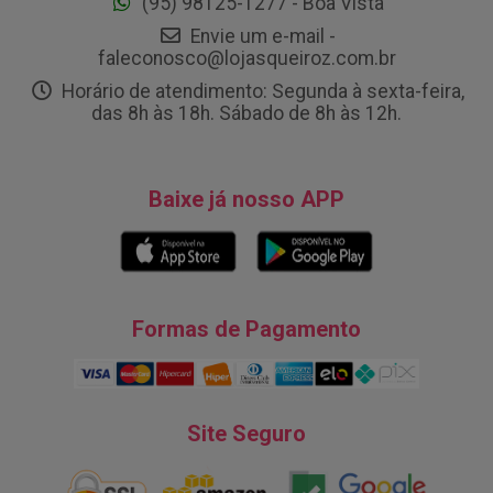
(95) 98125-1277 - Boa Vista
Envie um e-mail -
faleconosco@lojasqueiroz.com.br
Horário de atendimento: Segunda à sexta-feira,
das 8h às 18h. Sábado de 8h às 12h.
Baixe já nosso APP
Formas de Pagamento
Site Seguro