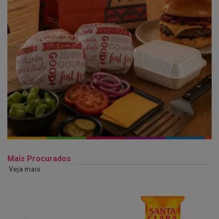
Mais Procurados
Veja mais