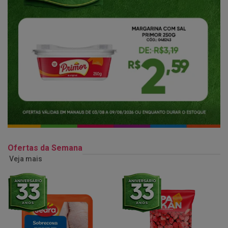
Ofertas da Semana
Veja mais