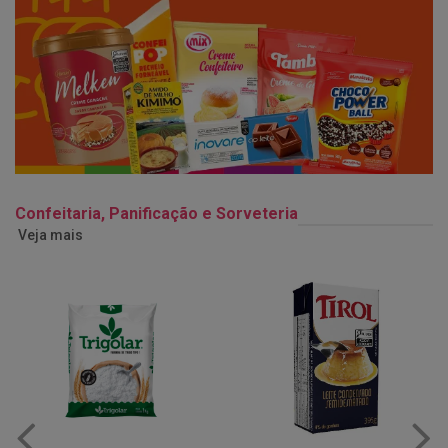
Confeitaria, Panificação e Sorveteria
Veja mais