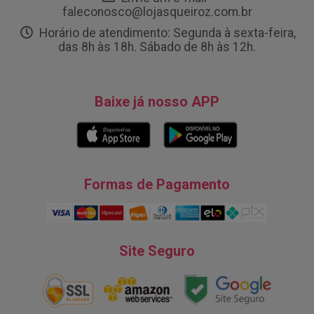
faleconosco@lojasqueiroz.com.br
Horário de atendimento: Segunda à sexta-feira,
das 8h às 18h. Sábado de 8h às 12h.
Baixe já nosso APP
Formas de Pagamento
Site Seguro