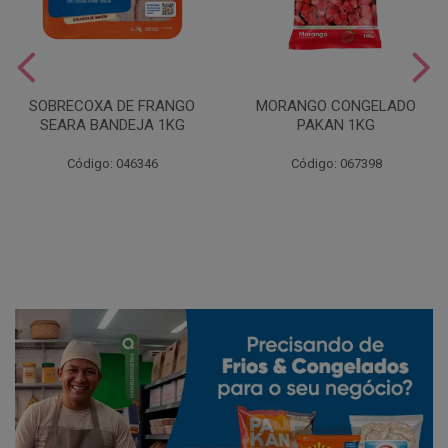
SOBRECOXA DE FRANGO
MORANGO CONGELADO
SEARA BANDEJA 1KG
PAKAN 1KG
Código: 046346
Código: 067398