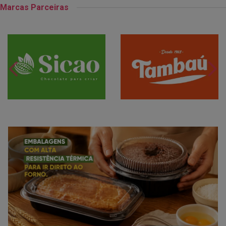
Marcas Parceiras