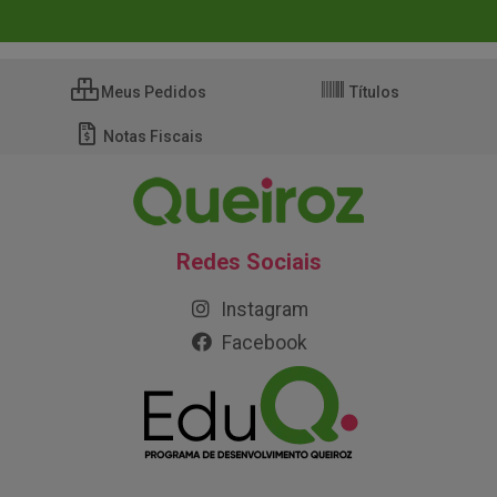
Meus Pedidos
Títulos
Notas Fiscais
Redes Sociais
Instagram
Facebook