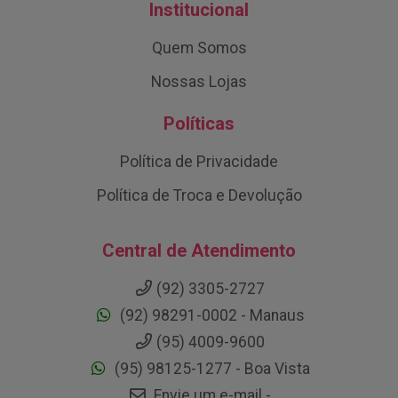
Institucional
Quem Somos
Nossas Lojas
Políticas
Política de Privacidade
Política de Troca e Devolução
Central de Atendimento
(92) 3305-2727
(92) 98291-0002 - Manaus
(95) 4009-9600
(95) 98125-1277 - Boa Vista
Envie um e-mail -