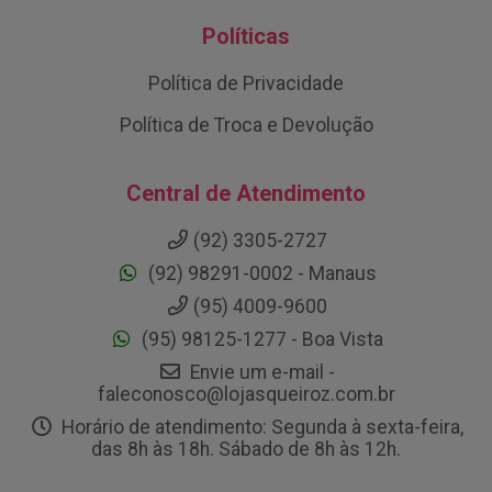
Políticas
Política de Privacidade
Política de Troca e Devolução
Central de Atendimento
(92) 3305-2727
(92) 98291-0002 - Manaus
(95) 4009-9600
(95) 98125-1277 - Boa Vista
Envie um e-mail -
faleconosco@lojasqueiroz.com.br
Horário de atendimento: Segunda à sexta-feira,
das 8h às 18h. Sábado de 8h às 12h.