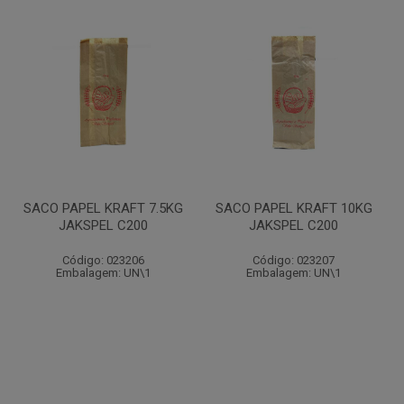
SACO PAPEL KRAFT 7.5KG
SACO PAPEL KRAFT 10KG
JAKSPEL C200
JAKSPEL C200
Código: 023206
Código: 023207
Embalagem: UN\1
Embalagem: UN\1