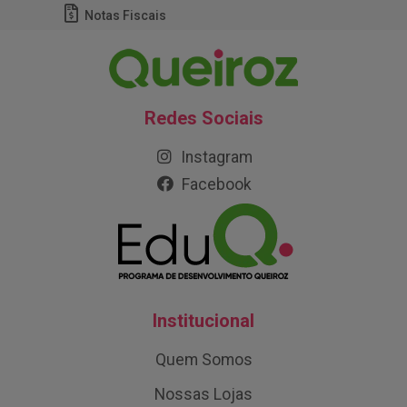
Notas Fiscais
Redes Sociais
Instagram
Facebook
Institucional
Quem Somos
Nossas Lojas