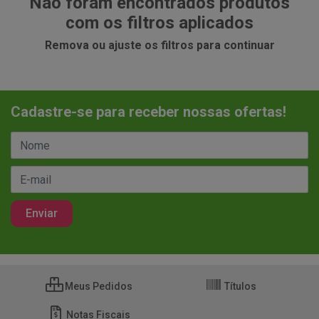
Não foram encontrados produtos
com os filtros aplicados
Remova ou ajuste os filtros para continuar
Cadastre-se para receber nossas ofertas!
Meus Pedidos
Títulos
Notas Fiscais