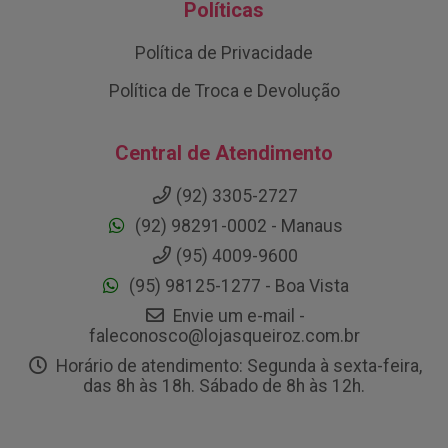
Políticas
Política de Privacidade
Política de Troca e Devolução
Central de Atendimento
(92) 3305-2727
(92) 98291-0002 - Manaus
(95) 4009-9600
(95) 98125-1277 - Boa Vista
Envie um e-mail -
faleconosco@lojasqueiroz.com.br
Horário de atendimento: Segunda à sexta-feira,
das 8h às 18h. Sábado de 8h às 12h.