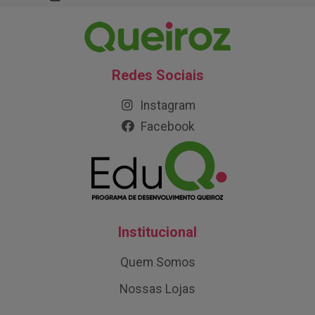
Redes Sociais
Instagram
Facebook
Institucional
Quem Somos
Nossas Lojas