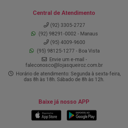
Central de Atendimento
(92) 3305-2727
(92) 98291-0002 - Manaus
(95) 4009-9600
(95) 98125-1277 - Boa Vista
Envie um e-mail -
faleconosco@lojasqueiroz.com.br
Horário de atendimento: Segunda à sexta-feira,
das 8h às 18h. Sábado de 8h às 12h.
Baixe já nosso APP