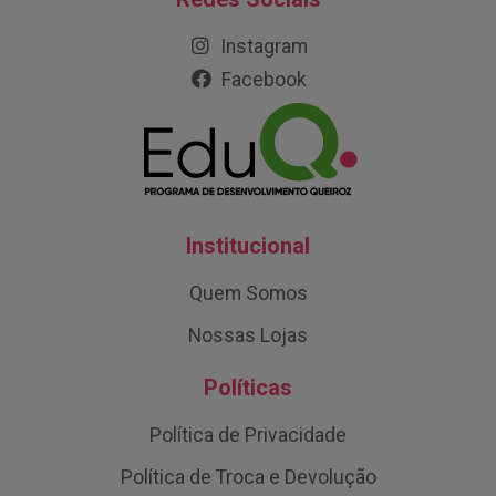
Instagram
Facebook
Institucional
Quem Somos
Nossas Lojas
Políticas
Política de Privacidade
Política de Troca e Devolução