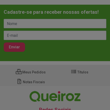
Cadastre-se para receber nossas ofertas!
Meus Pedidos
Títulos
Notas Fiscais
Redes Sociais