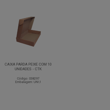
CAIXA PARDA PEIXE COM 10
UNIDADES - CTK
Código: 038297
Embalagem: UN\1